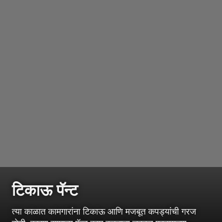
टिकाऊ पॅन्ट
त्या काळात कामगारांना टिकाऊ आणि मजबूत कपड्यांची गरज