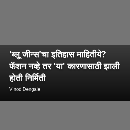
'ब्लू जीन्स'चा इतिहास माहितीये?
फॅशन नव्हे तर 'या' कारणासाठी झाली
होती निर्मिती
Vinod Dengale