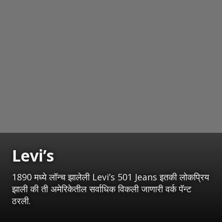
Levi’s
1890 मध्ये लॉन्च झालेली Levi’s 501 Jeans इतकी लोकप्रिय
झाली की ती अमेरिकेतील सर्वाधिक विकली जाणारी वर्क पॅन्ट
ठरली.