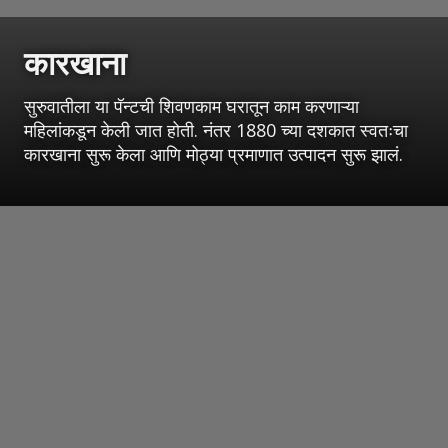
कारखाना
सुरुवातीला या पॅन्टची शिवणकाम घरातून काम करणाऱ्या
महिलांकडून केली जात होती. नंतर 1880 च्या दशकात स्वतःचा
कारखाना सुरू केला आणि मोठ्या प्रमाणात उत्पादन सुरू झालं.