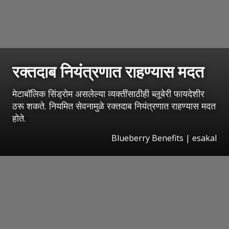
रक्तदाब नियंत्रणात राहण्यास मदत
मेटाबॉलिक सिंड्रोम असलेल्या व्यक्तींसाठीही ब्लूबेरी फायदेशीर
ठरू शकते. नियमित सेवनामुळे रक्तदाब नियंत्रणात राहण्यास मदत
होते.
Blueberry Benefits
|
esakal