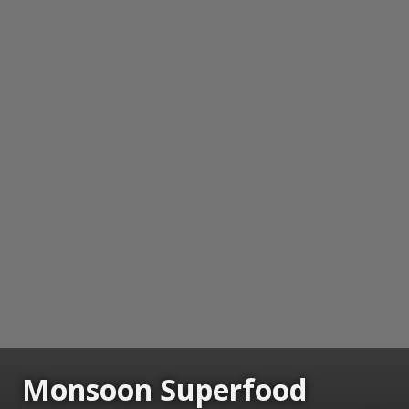
Monsoon Superfood