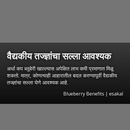
वैद्यकीय तज्ज्ञांचा सल्ला आवश्यक
अर्धा कप ब्लूबेरी खाल्ल्यास अपेक्षित लाभ कमी प्रमाणात मिळू
शकतो. मात्र, कोणत्याही आहारातील बदल करण्यापूर्वी वैद्यकीय
तज्ज्ञांचा सल्ला घेणे आवश्यक आहे.
Blueberry Benefits
|
esakal