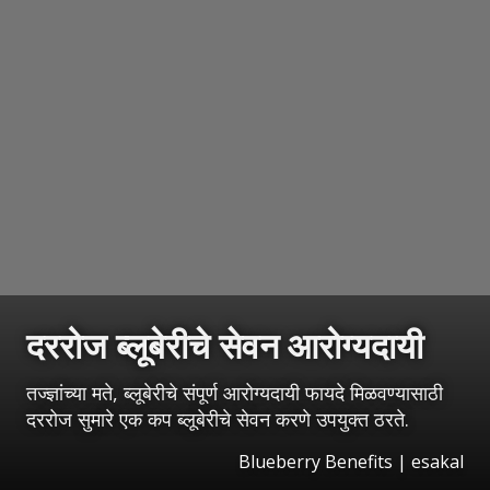
दररोज ब्लूबेरीचे सेवन आरोग्यदायी
तज्ज्ञांच्या मते, ब्लूबेरीचे संपूर्ण आरोग्यदायी फायदे मिळवण्यासाठी
दररोज सुमारे एक कप ब्लूबेरीचे सेवन करणे उपयुक्त ठरते.
Blueberry Benefits
|
esakal