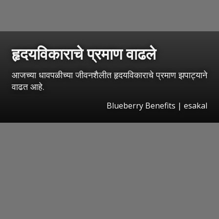
हृदयविकाराचे प्रमाण वाढले
आजच्या धावपळीच्या जीवनशैलीत हृदयविकाराचे प्रमाण झपाट्याने
वाढत आहे.
Blueberry Benefits
|
esakal