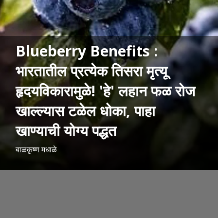
Blueberry Benefits :
भारतातील प्रत्येक तिसरा मृत्यू
हृदयविकारामुळे! 'हे' लहान फळ रोज
खाल्ल्यास टळेल धोका, पाहा
खाण्याची योग्य पद्धत
बाळकृष्ण मधाळे