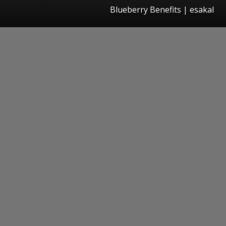
Blueberry Benefits
|
esakal