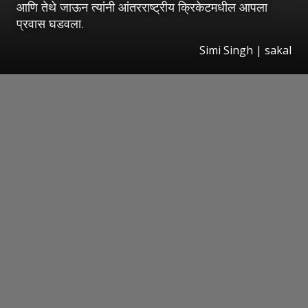
आणि तेथे जाऊन त्यांनी आंतरराष्ट्रीय क्रिकेटमधील आपला
प्रवास घडवला.
Simi Singh
|
sakal