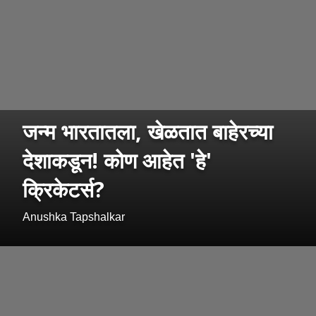
जन्म भारतातला, खेळतात बाहेरच्या
देशाकडून! कोण आहेत 'हे'
क्रिकेटर्स?
Anushka Tapshalkar