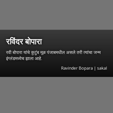
रविंदर बोपारा
रवी बोपारा यांचे कुटुंब मूळ पंजाबमधील असले तरी त्यांचा जन्म
इंग्लंडमध्येच झाला आहे.
Ravinder Bopara
|
sakal