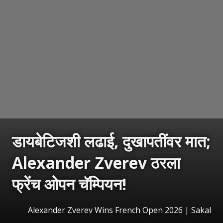
डायबेटिजशी लढाई, दुखापतींवर मात;
Alexander Zverev ठरला
फ्रेंच ओपन चॅम्पियन!
Alexander Zverev Wins French Open 2026
|
Sakal