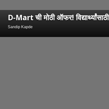
D-Mart ची मोठी ऑफर! विद्यार्थ्यांसाठी
Sandip Kapde