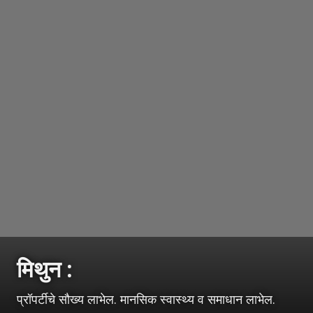
मिथुन :
प्रॉपर्टीचे सौख्य लाभेल. मानसिक स्वास्थ्य व समाधान लाभेल.