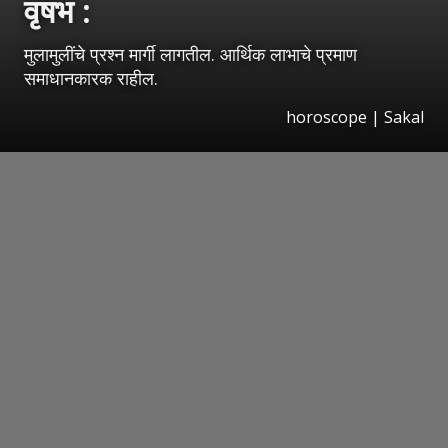
वृषभ :
मुलामुलींचे प्रश्‍न मार्गी लागतील. आर्थिक लाभाचे प्रमाण
समाधानकारक राहील.
horoscope
|
Sakal