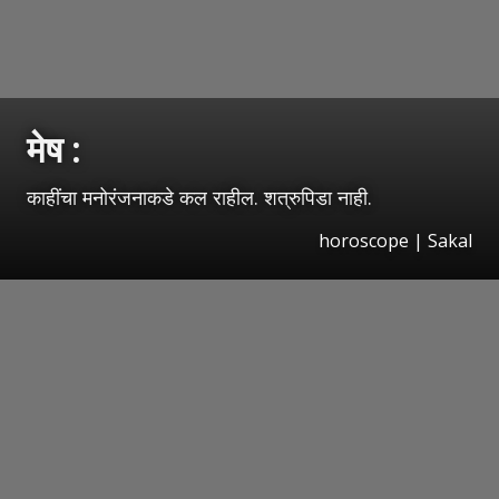
मेष :
काहींचा मनोरंजनाकडे कल राहील. शत्रुपिडा नाही.
horoscope
|
Sakal