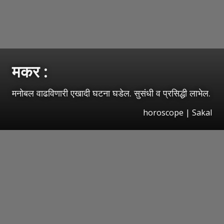
मकर :
मनोबल वाढविणारी एखादी घटना घडेल. सुसंधी व प्रसिद्धी लाभेल.
horoscope
|
Sakal