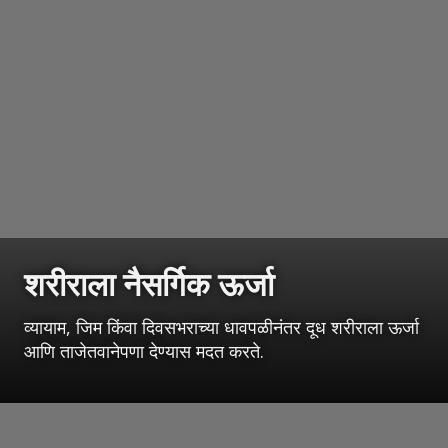
शरीराला नैसर्गिक ऊर्जा
व्यायाम, जिम किंवा दिवसभराच्या धावपळीनंतर दूध शरीराला ऊर्जा
आणि ताजेतवानेपणा देण्यास मदत करते.