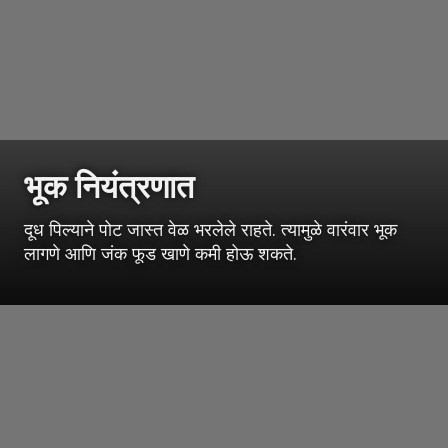
भूक नियंत्रणात
दूध पिल्याने पोट जास्त वेळ भरलेले राहते. त्यामुळे वारंवार भूक
लागणे आणि जंक फूड खाणे कमी होऊ शकते.