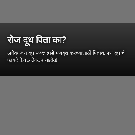
रोज दूध पिता का?
अनेक जण दूध फक्त हाडे मजबूत करण्यासाठी पितात. पण दुधाचे
फायदे केवळ तेवढेच नाहीत!