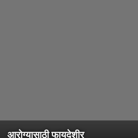
आरोग्यासाठी फायदेशीर