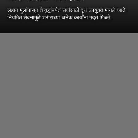
लहान मुलांपासून ते वृद्धांपर्यंत सर्वांसाठी दूध उपयुक्त मानले जाते.
नियमित सेवनामुळे शरीराच्या अनेक कार्यांना मदत मिळते.