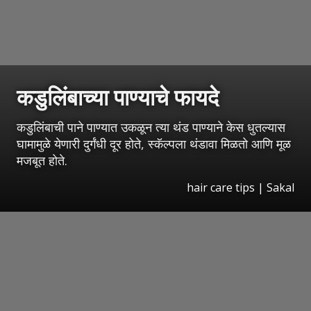
कडुलिंबाच्या पाण्याचे फायदे
कडुलिंबाची पाने पाण्यात उकळून त्या थंड पाण्याने केस धुतल्यास
घामामुळे येणारी दुर्गंधी दूर होते, स्कॅल्पला थंडावा मिळतो आणि मूळ
मजबूत होते.
hair care tips
|
Sakal