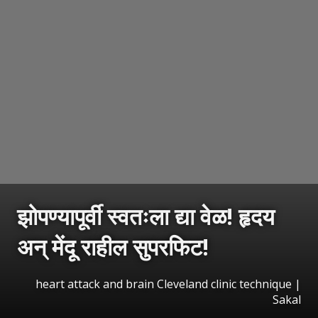
झोपण्यापूर्वी स्वतःला द्या वेळ! हृदय
अन् मेंदू राहील सुपरफिट!
heart attack and brain Cleveland clinic technique
|
Sakal