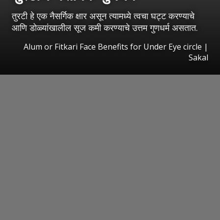
तुरटी हे एक नैसर्गिक क्षार असून त्यामध्ये त्वचा घट्ट करण्याचे
आणि डोळ्यांखालील सूज कमी करण्याचे उत्तम गुणधर्म असतात.
Alum or Fitkari Face Benefits for Under Eye circle
|
Sakal