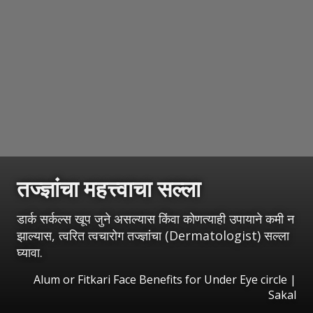
तज्ज्ञांचा महत्त्वाचा सल्ला
डार्क सर्कल्स खूप जुने असल्यास किंवा कोणत्याही उपायाने कमी न
झाल्यास, त्वरित त्वचारोग तज्ज्ञांचा (Dermatologist) सल्ला
घ्यावा.
Alum or Fitkari Face Benefits for Under Eye circle
|
Sakal