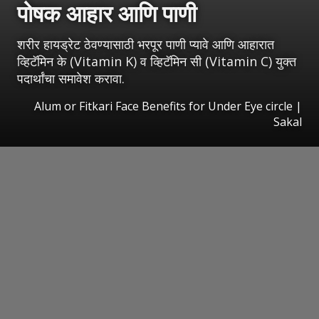
पोषक आहार आणि पाणी
शरीर हायड्रेट ठेवण्यासाठी भरपूर पाणी प्यावे आणि आहारात
व्हिटॅमिन के (Vitamin K) व व्हिटॅमिन सी (Vitamin C) युक्त
पदार्थांचा समावेश करावा.
Alum or Fitkari Face Benefits for Under Eye circle
|
Sakal