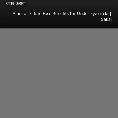
वापर करावा.
Alum or Fitkari Face Benefits for Under Eye circle
|
Sakal