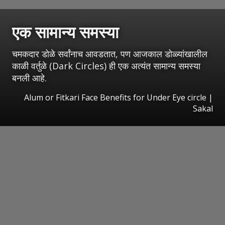
एक सामान्य समस्या
चमकदार डोळे सर्वांनाच आवडतात, पण आजकाल डोळ्यांखालील
काळी वर्तुळे (Dark Circles) ही एक अत्यंत सामान्य समस्या
बनली आहे.
Alum or Fitkari Face Benefits for Under Eye circle
|
Sakal