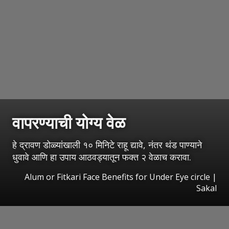
वापरण्याची योग्य वेळ
हे द्रावण डोळ्यांखाली १० मिनिटे राहू द्यावे, नंतर थंड पाण्याने
धुवावे आणि हा उपाय आठवड्यातून फक्त २ वेळाच करावा.
Alum or Fitkari Face Benefits for Under Eye circle
|
Sakal