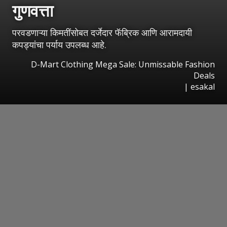
गुणवत्ता
परवडणाऱ्या किमतींसोबत दर्जेदार फॅब्रिक आणि आरामदायी
कपड्यांचा पर्याय उपलब्ध आहे.
D-Mart Clothing Mega Sale: Unmissable Fashion
Deals
|
esakal