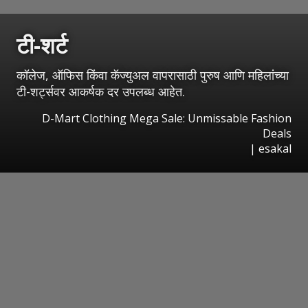
टी-शर्ट
कॉलेज, ऑफिस किंवा कॅज्युअल वापरासाठी पुरुष आणि महिलांच्या
टी-शर्ट्सवर आकर्षक दर उपलब्ध आहेत.
D-Mart Clothing Mega Sale: Unmissable Fashion
Deals
|
esakal