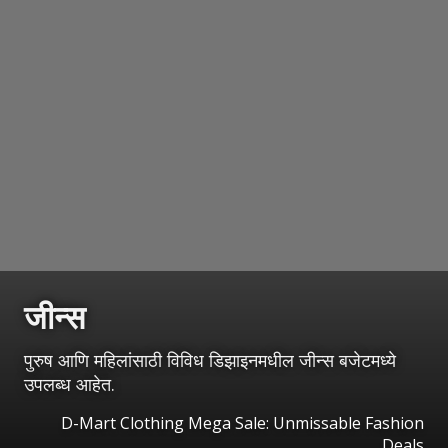
जीन्स
पुरुष आणि महिलांसाठी विविध डिझाइनमधील जीन्स बजेटमध्ये
उपलब्ध आहेत.
D-Mart Clothing Mega Sale: Unmissable Fashion
Deals