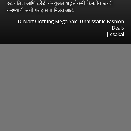
स्टायलिश आणि ट्रेंडी कॅज्युअल शर्ट्स कमी किमतीत खरेदी
करण्याची संधी ग्राहकांना मिळत आहे.
D-Mart Clothing Mega Sale: Unmissable Fashion
Deals
|
esakal