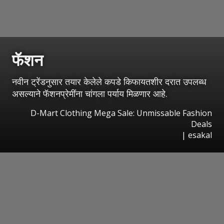
फॅशन
नवीन ट्रेंडनुसार तयार केलेले कपडे किफायतशीर दरात उपलब्ध
असल्याने फॅशनप्रेमींना चांगला पर्याय मिळणार आहे.
D-Mart Clothing Mega Sale: Unmissable Fashion
Deals
|
esakal