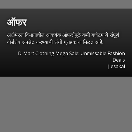
ऑफर
अॅपरल विभागातील आकर्षक ऑफर्समुळे कमी बजेटमध्ये संपूर्ण
वॉर्डरोब अपडेट करण्याची संधी ग्राहकांना मिळत आहे.
D-Mart Clothing Mega Sale: Unmissable Fashion
Deals
|
esakal