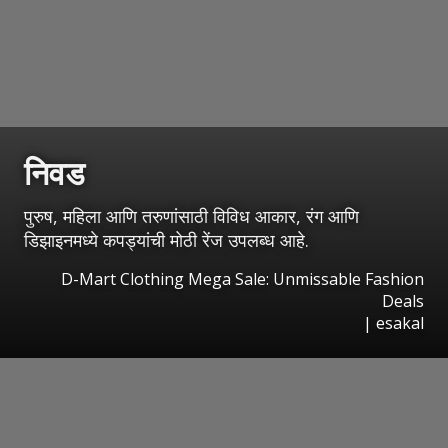
निवड
पुरुष, महिला आणि तरुणांसाठी विविध आकार, रंग आणि
डिझाइनमध्ये कपड्यांची मोठी रेंज उपलब्ध आहे.
D-Mart Clothing Mega Sale: Unmissable Fashion
Deals
|
esakal