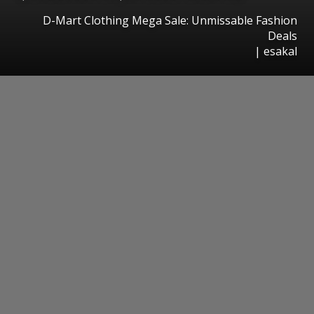
D-Mart Clothing Mega Sale: Unmissable Fashion
Deals
|
esakal