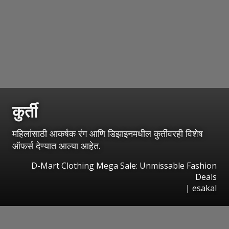
कुर्ती
महिलांसाठी आकर्षक रंग आणि डिझाइनमधील कुर्तीवरही विशेष
ऑफर्स देण्यात आल्या आहेत.
D-Mart Clothing Mega Sale: Unmissable Fashion
Deals
|
esakal