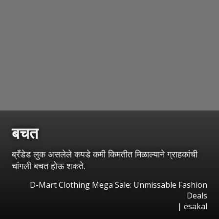
बचत
ब्रँडेड लुक असलेले कपडे कमी किमतीत मिळाल्याने ग्राहकांची
चांगली बचत होऊ शकते.
D-Mart Clothing Mega Sale: Unmissable Fashion
Deals
|
esakal