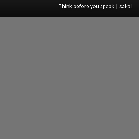
Think before you speak | sakal