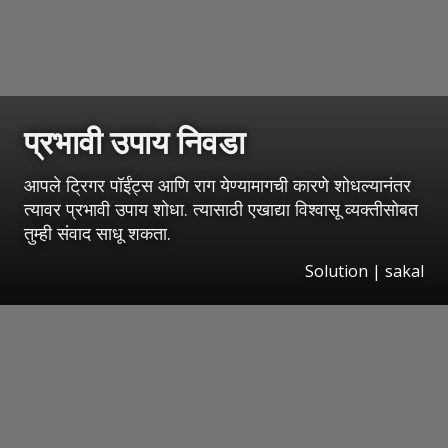
प्रभावी उपाय निवडा
आपले ट्रिगर पॉईंट्स आणि राग येण्यामागची कारणे शोधल्यानंतर
त्यावर प्रभावी उपाय शोधा. त्यासाठी एखाद्या विश्वासू व्यक्तीसोबत
तुम्ही संवाद साधू शकता.
Solution | sakal