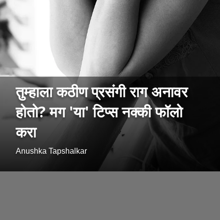
तुम्हाला कठीण प्रसंगी राग अनावर
होतो? मग 'या' टिप्स नक्की फॉलो
करा
Anushka Tapshalkar