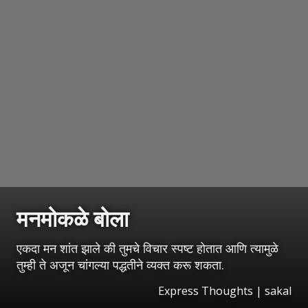
मनमोकळे बोला
एकदा मन शांत झाले की तुमचे विचार स्पष्ट होतात आणि त्यामुळे
तुम्ही ते अजून चांगल्या पद्धतीने व्यक्त करू शकता.
Express Thoughts | sakal