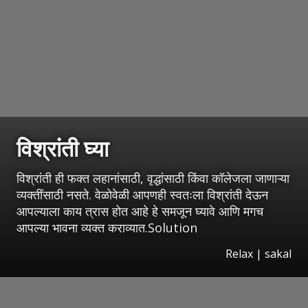
विश्रांती घ्या
विश्रांती ही फक्त लहानांसाठी, वृद्धांसाठी किंवा कॉलेजला जाणाऱ्या
व्यक्तींसाठी नसते. वेळोवेळी आपणही स्वतःला विश्रांती देऊन
आपल्याला काय त्रास होत आहे हे समजून घ्यावे आणि मगच
आपल्या भावना व्यक्त कराव्यात.Solution
Relax | sakal