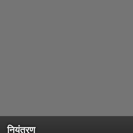
नियंत्रण