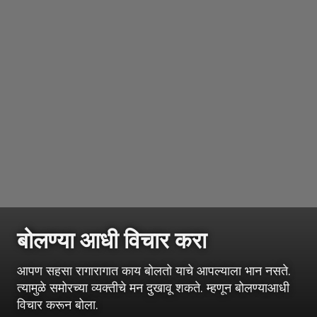
बोलण्या आधी विचार करा
आपण सहसा रागारागात काय बोलतो याचे आपल्याला भान नसते.
त्यामुळे समोरच्या व्यक्तीचे मन दुखावू शकते. म्हणून बोलण्याआधी
विचार करून बोला.