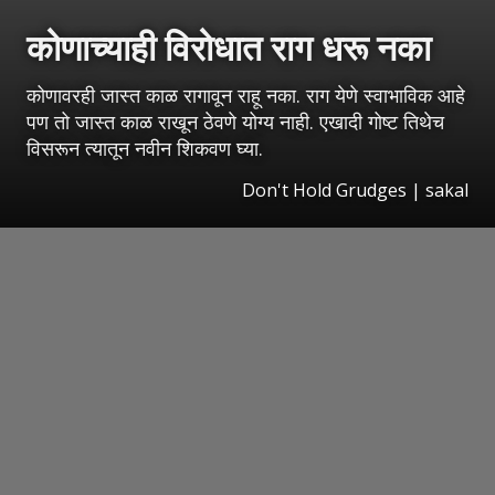
कोणाच्याही विरोधात राग धरू नका
कोणावरही जास्त काळ रागावून राहू नका. राग येणे स्वाभाविक आहे
पण तो जास्त काळ राखून ठेवणे योग्य नाही. एखादी गोष्ट तिथेच
विसरून त्यातून नवीन शिकवण घ्या.
Don't Hold Grudges | sakal