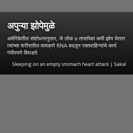
अपुऱ्या झोपेमुळे
अमेरिकेतील संशोधनानुसार, जे लोक ७ तासांपेक्षा कमी झोप घेतात
त्यांच्या शरीरातील मायक्रो RNA बदलून रक्तवाहिन्यांचे कार्य
गंभीरपणे बिघडते.
Sleeping on an empty stomach heart attack
|
Sakal