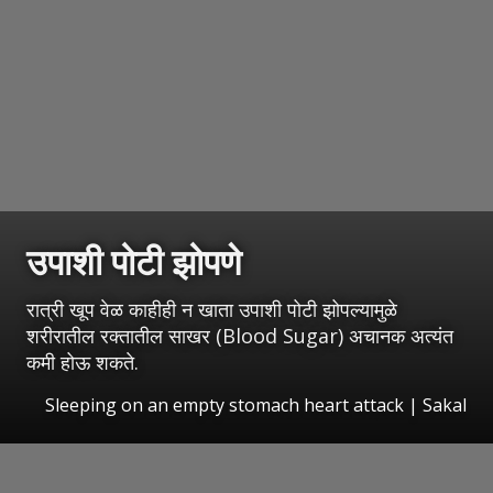
उपाशी पोटी झोपणे
रात्री खूप वेळ काहीही न खाता उपाशी पोटी झोपल्यामुळे
शरीरातील रक्तातील साखर (Blood Sugar) अचानक अत्यंत
कमी होऊ शकते.
Sleeping on an empty stomach heart attack
|
Sakal