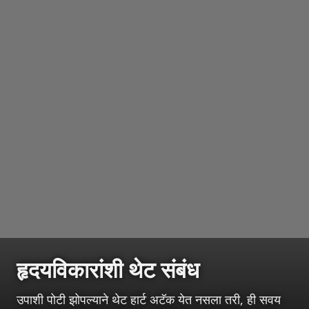
हृदयविकारांशी थेट संबंध
उपाशी पोटी झोपल्याने थेट हार्ट अटॅक येत नसला तरी, ही सवय