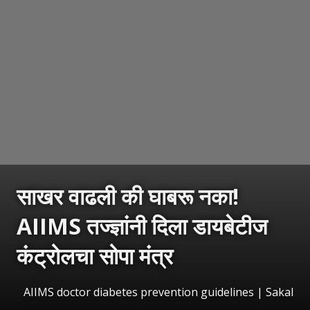
साखर वाढली की घाबरू नका!
AIIMS तज्ज्ञांनी दिला डायबेटीज
कंट्रोलचा सोपा मंत्र
AIIMS doctor diabetes prevention guidelines
|
Sakal