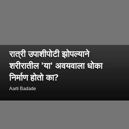
रात्री उपाशीपोटी झोपल्याने
शरीरातील 'या' अवयवाला धोका
निर्माण होतो का?
Aarti Badade