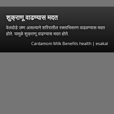
शुक्राणू वाढण्यास मदत
वेलदोडे उष्ण असल्याने शरिरातील रक्ताभिसरण वाढवण्यास मदत
होते. यामुळे शुक्राणू वाढण्यास मदत होते.
Cardamom Milk Benefits health
|
esakal