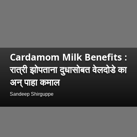
Cardamom Milk Benefits :
रात्री झोपताना दुधासोबत वेलदोडे का
अन् पाहा कमाल
Sandeep Shirguppe