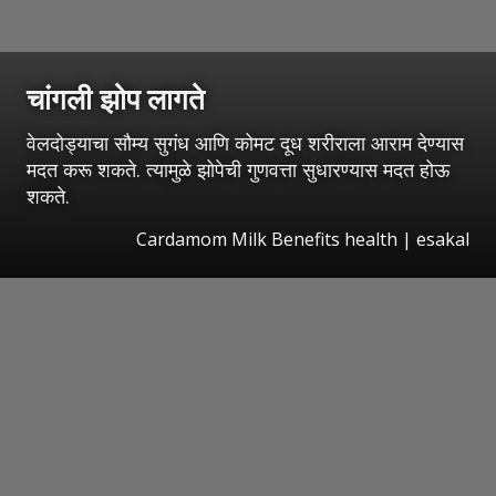
चांगली झोप लागते
वेलदोड्याचा सौम्य सुगंध आणि कोमट दूध शरीराला आराम देण्यास
मदत करू शकते. त्यामुळे झोपेची गुणवत्ता सुधारण्यास मदत होऊ
शकते.
Cardamom Milk Benefits health
|
esakal