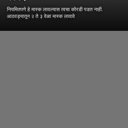
नियमितपणे हे मास्क लावल्यास त्वचा कोरडी पडत नाही.
आठवड्यातून २ ते ३ वेळा मास्क लावावे