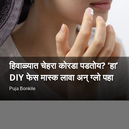
हिवाळ्यात चेहरा कोरडा पडतोय? ‘हा’
DIY फेस मास्क लावा अन् ग्लो पहा
Puja Bonkile