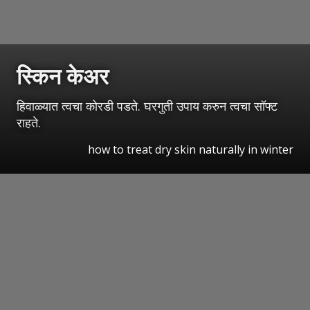
स्किन केअर
हिवाळ्यात त्वचा कोरडी पडते. घरगुती उपाय करुन त्वचा सॉफ्ट
राहते.
how to treat dry skin naturally in winter