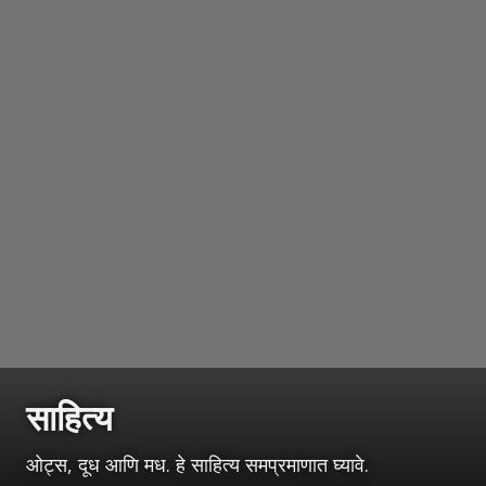
साहित्य
ओट्स, दूध आणि मध. हे साहित्य समप्रमाणात घ्यावे.