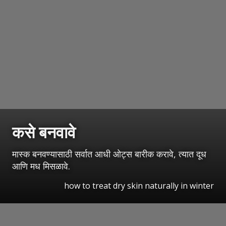
कसे बनवावे
मास्क बनवण्यासाठी सर्वात आधी ओट्स बारीक करावे, त्यात दूध
आणि मध मिसळावे.
how to treat dry skin naturally in winter