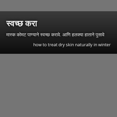
स्वच्छ करा
मास्क कोमट पाण्याने स्वच्छ करावे. आणि हलक्या हाताने पुसावे
how to treat dry skin naturally in winter