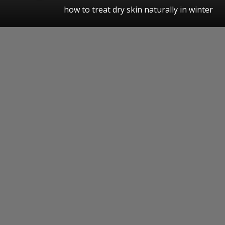
how to treat dry skin naturally in winter