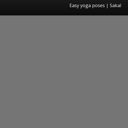
Easy yoga poses
|
Sakal