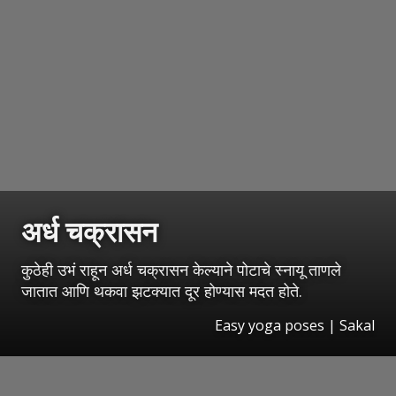
अर्ध चक्रासन
कुठेही उभं राहून अर्ध चक्रासन केल्याने पोटाचे स्नायू ताणले
जातात आणि थकवा झटक्यात दूर होण्यास मदत होते.
Easy yoga poses
|
Sakal