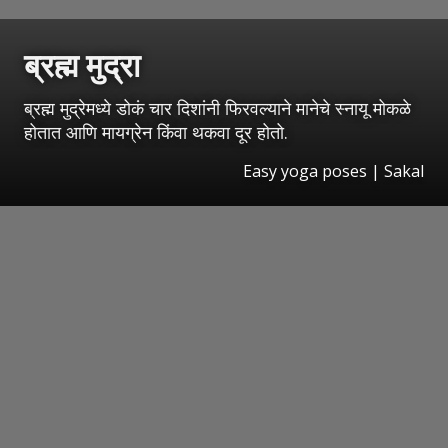
ब्रह्म मुद्रा
ब्रह्म मुद्रेमध्ये डोकं चार दिशांनी फिरवल्याने मानेचे स्नायू मोकळे
होतात आणि मायग्रेन किंवा थकवा दूर होतो.
Easy yoga poses
|
Sakal