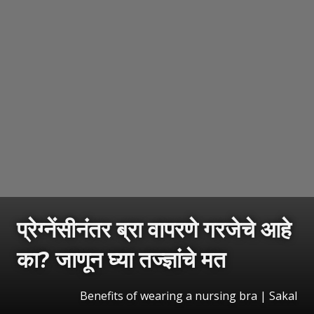
प्रेग्नेंसीनंतर ब्रा वापरणे गरजेचे आहे
का? जाणून घ्या तज्ज्ञांचे मत
Benefits of wearing a nursing bra
|
Sakal