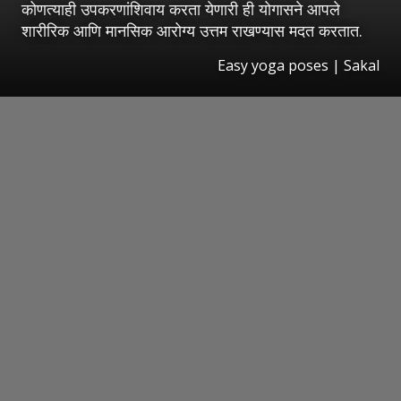
कोणत्याही उपकरणांशिवाय करता येणारी ही योगासने आपले
शारीरिक आणि मानसिक आरोग्य उत्तम राखण्यास मदत करतात.
Easy yoga poses
|
Sakal