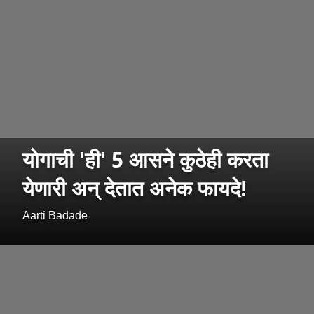
योगाची 'ही' 5 आसने कुठेही करता
येणारी अन् देतात अनेक फायदे!
Aarti Badade