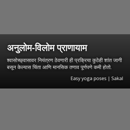
अनुलोम-विलोम प्राणायाम
श्वासोच्छ्वासावर नियंत्रण ठेवणारी ही प्रक्रिया कुठेही शांत जागी
बसून केल्यास चिंता आणि मानसिक तणाव पूर्णपणे कमी होतो.
Easy yoga poses
|
Sakal