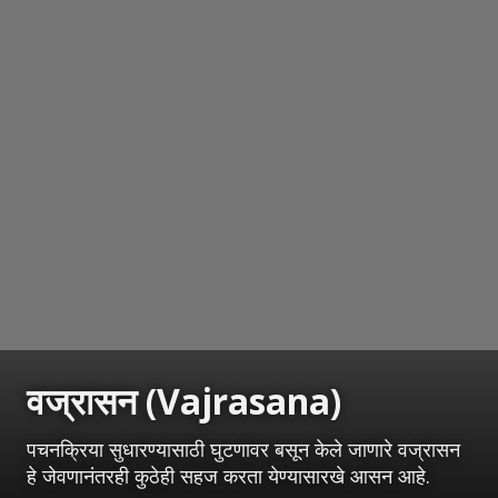
वज्रासन (Vajrasana)
पचनक्रिया सुधारण्यासाठी घुटणावर बसून केले जाणारे वज्रासन
हे जेवणानंतरही कुठेही सहज करता येण्यासारखे आसन आहे.