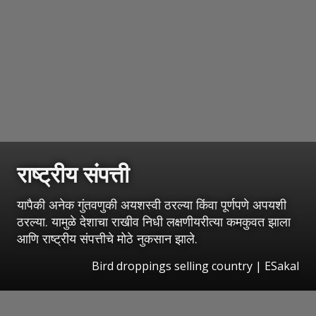
राष्ट्रीय संपत्ती
यापैकी अनेक गुंतवणुकी अयशस्वी ठरल्या किंवा पूर्णपणे अपयशी
ठरल्या. यामुळे देशाचा राखीव निधी लक्षणीयरीत्या कमकुवत झाला
आणि राष्ट्रीय संपत्तीचे मोठे नुकसान झाले.
Bird droppings selling country
|
ESakal