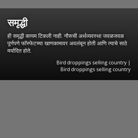
समृद्धी
ही समृद्धी कायम टिकली नाही. नौरूची अर्थव्यवस्था जवळजवळ
पूर्णपणे फॉस्फेटच्या खाणकामावर अवलंबून होती आणि त्याचे साठे
मर्यादित होते.
Bird droppings selling country
|
Bird droppings selling country