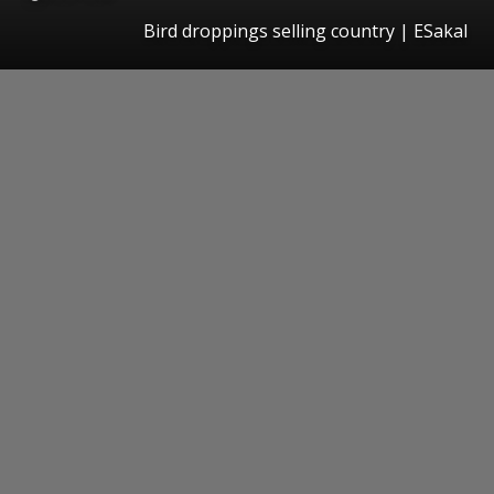
Bird droppings selling country
|
ESakal