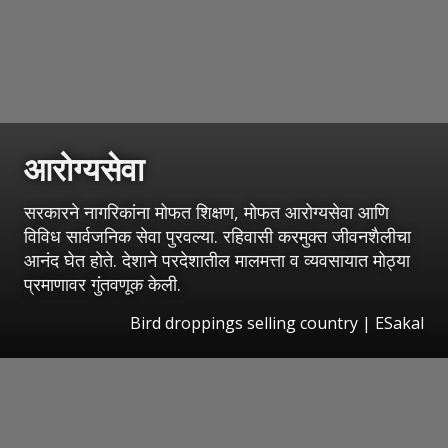
आरोग्यसेवा
सरकारने नागरिकांना मोफत शिक्षण, मोफत आरोग्यसेवा आणि
विविध सार्वजनिक सेवा पुरवल्या. रहिवासी करमुक्त जीवनशैलीचा
आनंद घेत होते. देशाने परदेशातील मालमत्ता व व्यवसायात मोठ्या
प्रमाणावर गुंतवणूक केली.
Bird droppings selling country
|
ESakal