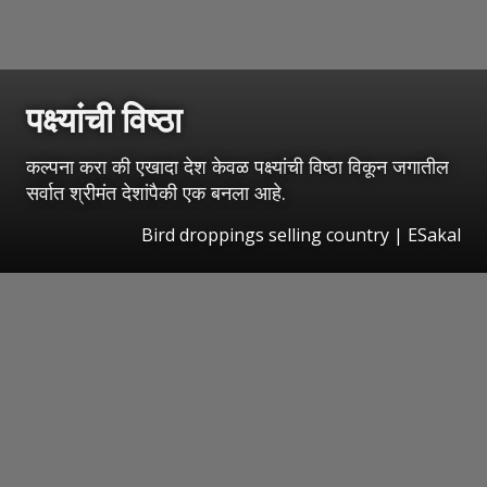
पक्ष्यांची विष्ठा
कल्पना करा की एखादा देश केवळ पक्ष्यांची विष्ठा विकून जगातील
सर्वात श्रीमंत देशांपैकी एक बनला आहे.
Bird droppings selling country
|
ESakal