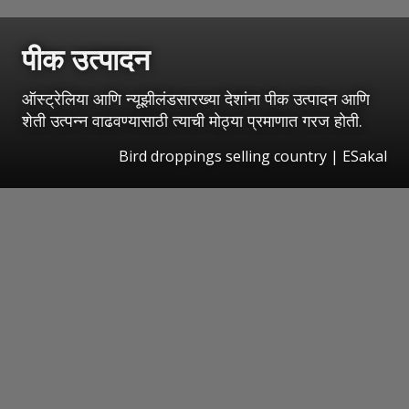
पीक उत्पादन
ऑस्ट्रेलिया आणि न्यूझीलंडसारख्या देशांना पीक उत्पादन आणि
शेती उत्पन्न वाढवण्यासाठी त्याची मोठ्या प्रमाणात गरज होती.
Bird droppings selling country
|
ESakal