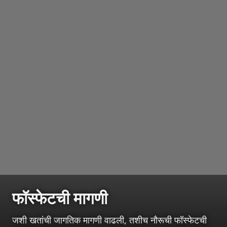
फॉस्फेटची मागणी
जशी खतांची जागतिक मागणी वाढली, तशीच नौरूची फॉस्फेटची