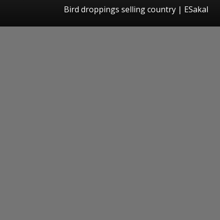
Bird droppings selling country
|
ESakal