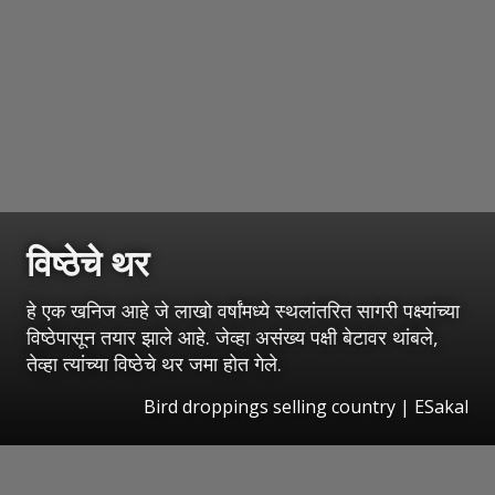
विष्ठेचे थर
हे एक खनिज आहे जे लाखो वर्षांमध्ये स्थलांतरित सागरी पक्ष्यांच्या
विष्ठेपासून तयार झाले आहे. जेव्हा असंख्य पक्षी बेटावर थांबले,
तेव्हा त्यांच्या विष्ठेचे थर जमा होत गेले.
Bird droppings selling country
|
ESakal