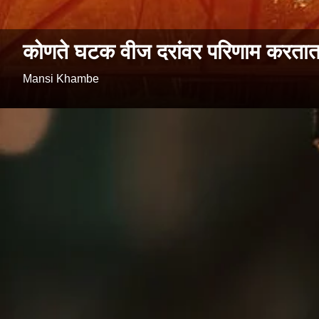
कोणते घटक वीज दरांवर परिणाम करतात? 
Mansi Khambe