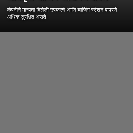
कंपनीने मान्यता दिलेली उपकरणे आणि चार्जिंग स्टेशन वापरणे
अधिक सुरक्षित असते