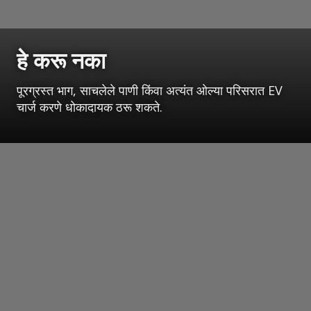
हे करू नका
पूरग्रस्त भाग, साचलेले पाणी किंवा अत्यंत ओल्या परिसरात EV
चार्ज करणे धोकादायक ठरू शकते.