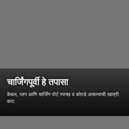
चार्जिंगपूर्वी हे तपासा
केबल, प्लग आणि चार्जिंग पोर्ट स्वच्छ व कोरडे असल्याची खात्री
करा.