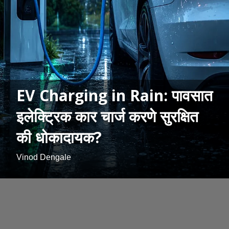
EV Charging in Rain: पावसात
इलेक्ट्रिक कार चार्ज करणे सुरक्षित
की धोकादायक?
Vinod Dengale