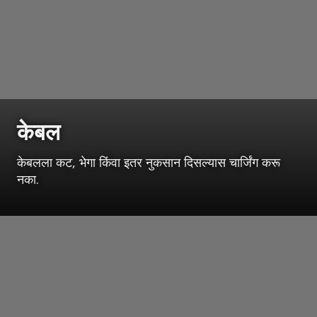
केबल
केबलला कट, भेगा किंवा इतर नुकसान दिसल्यास चार्जिंग करू
नका.