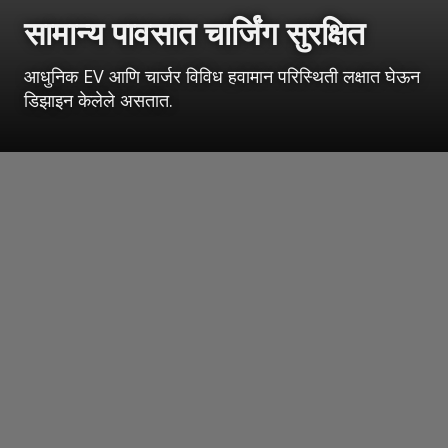
सामान्य पावसात चार्जिंग सुरक्षित
आधुनिक EV आणि चार्जर विविध हवामान परिस्थिती लक्षात घेऊन
डिझाइन केलेले असतात.