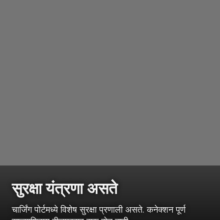
सुरक्षा यंत्रणा असते
चार्जिंग पोर्टमध्ये विशेष सुरक्षा प्रणाली असते. कनेक्शन पूर्ण