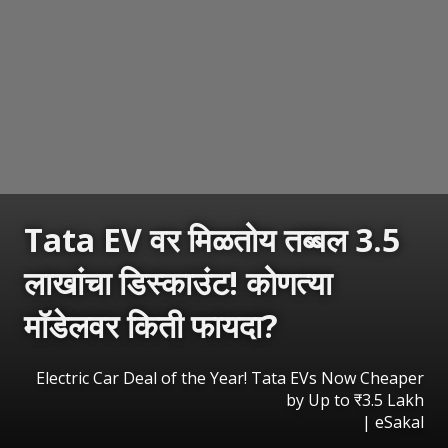
Tata EV वर मिळतोय तब्बल 3.5
लाखांचा डिस्काउंट! कोणत्या
मॉडेलवर किती फायदा?
Electric Car Deal of the Year! Tata EVs Now Cheaper
by Up to ₹3.5 Lakh
|
eSakal