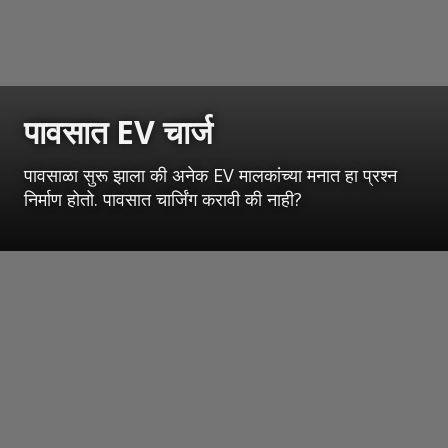
पावसात EV चार्ज
पावसाळा सुरू झाला की अनेक EV मालकांच्या मनात हा प्रश्न
निर्माण होतो. पावसात चार्जिंग करावी की नाही?