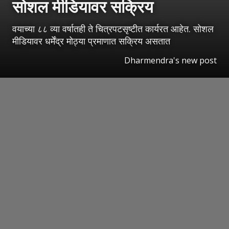
सोशल मीडियावर सक्रिय
वयाच्या ८८ व्या वर्षातही ते चित्रपटसृष्टीत कार्यरत आहेत. सोशल
मीडियावर धर्मेंद्र मोठ्या प्रमाणात सक्रिय असतात
Dharmendra's new post