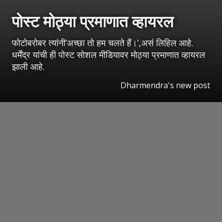
पोस्ट मोठ्या प्रमाणात व्हायरल
फोटोबरोबर त्यांनी‘अच्छा तो हम चलते हैं।’,असं लिहिल आहे.
धर्मेंद्र यांची ही पोस्ट सोशल मीडियावर मोठ्या प्रमाणात व्हायरल
झाली आहे.
Dharmendra's new post