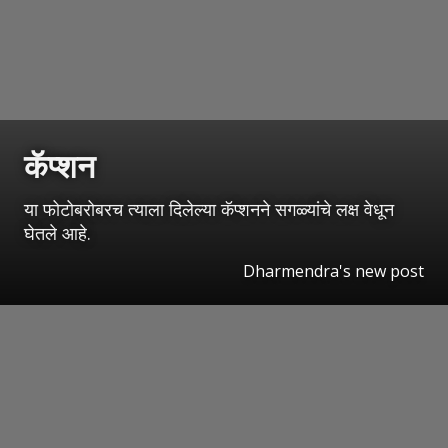
कॅप्शन
या फोटोबरोबरच त्याला दिलेल्या कॅप्शनने सगळ्यांचे लक्ष वेधून
घेतले आहे.
Dharmendra's new post