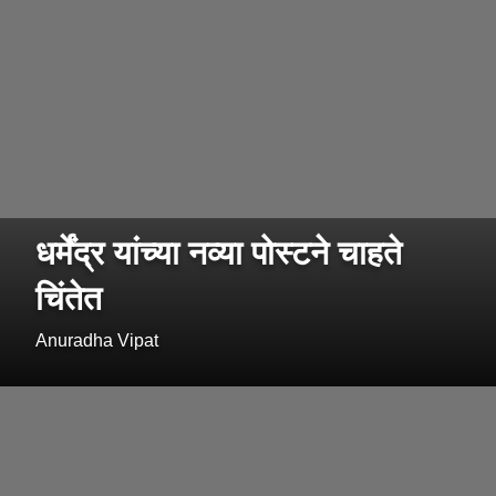
धर्मेंद्र यांच्या नव्या पोस्टने चाहते
चिंतेत
Anuradha Vipat