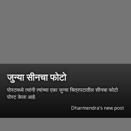
जुन्या सीनचा फोटो
पोस्टमध्ये त्यांनी त्यांच्या एका जुन्या चित्रपटातील सीनचा फोटो
पोस्ट केला आहे.
Dharmendra's new post