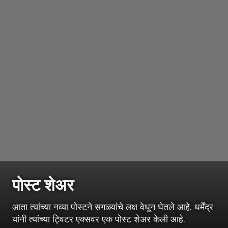
पोस्ट शेअर
आता त्यांच्या नव्या पोस्टने सगळ्यांचे लक्ष वेधून घेतले आहे. धर्मेंद्र
यांनी त्यांच्या ट्विटर एक्सवर एक पोस्ट शेअर केली आहे.