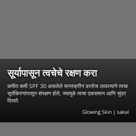
सूर्यापासून त्वचेचे रक्षण करा
कमीत कमी SPF 30 असलेले सनस्क्रीन दररोज लावल्याने त्वचा
सूर्यकिरणांपासून संरक्षण होते, ज्यामुळे त्वचा एकसमान आणि सुंदर
दिसते.
Glowing Skin | sakal