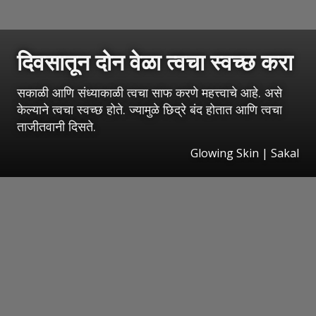
दिवसातून दोन वेळा त्वचा स्वच्छ करा
सकाळी आणि संध्याकाळी त्वचा साफ करणे महत्त्वाचे आहे. असे
केल्याने त्वचा स्वच्छ होते. ज्यामुळे छिद्रे बंद होतात आणि त्वचा
ताजीतवानी दिसते.
Glowing Skin | Sakal