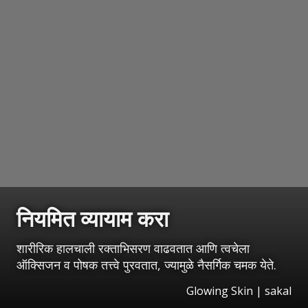
नियमित व्यायाम करा
शारीरिक हालचाली रक्ताभिसरण वाढवतात आणि त्वचेला
ऑक्सिजन व पोषक तत्त्वे पुरवतात, ज्यामुळे नैसर्गिक चमक येते.
Glowing Skin | sakal