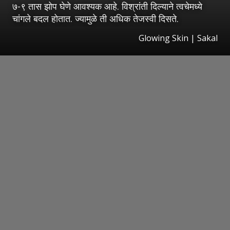
७-९ तास झोप घेणे आवश्यक आहे. विश्रांती दिल्याने त्वचेमध्ये
चांगले बदल होतात. ज्यामुळे ती अधिक तेजस्वी दिसते.
Glowing Skin | Sakal