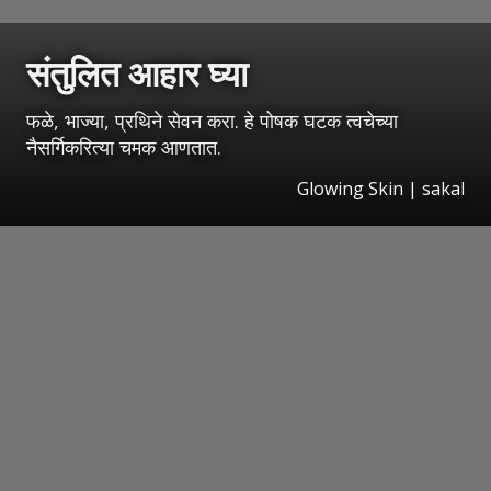
संतुलित आहार घ्या
फळे, भाज्या, प्रथिने सेवन करा. हे पोषक घटक त्वचेच्या
नैसर्गिकरित्या चमक आणतात.
Glowing Skin | sakal