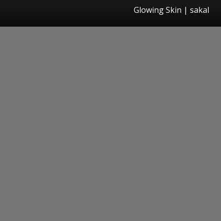
Glowing Skin | sakal