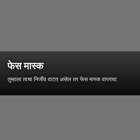
फेस मास्क
तुम्हाला त्वचा निर्जीव वाटत असेल तर फेस मास्क वापरावा.