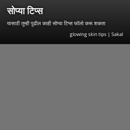
सोप्या टिप्स
यासाठी तुम्ही पुढील काही सोप्या टिप्स फॉलो करू शकता
glowing skin tips | Sakal