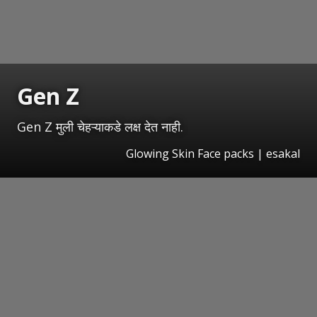
Gen Z
Gen Z मुली चेहऱ्याकडे लक्ष देत नाही.
Glowing Skin Face packs | esakal