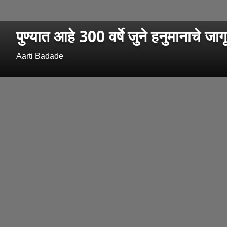
पुण्यात आहे 300 वर्षे जुने हनुमानाचे जागृ
Aarti Badade