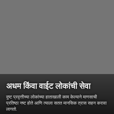
अधम किंवा वाईट लोकांची सेवा
दुष्ट प्रवृत्तीच्या लोकांच्या हाताखाली काम केल्याने माणसाची
प्रतिष्ठा नष्ट होते आणि त्याला सतत मानसिक त्रास सहन करावा
लागतो.