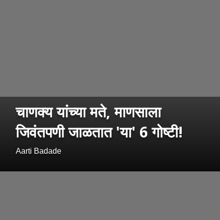
चाणक्य यांच्या मते, माणसाला
जिवंतपणी जाळतात 'या' 6 गोष्टी!
Aarti Badade