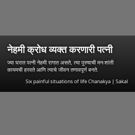
नेहमी क्रोध व्यक्त करणारी पत्नी
ज्या घरात पत्नी नेहमी रागात असते, त्या पुरुषाची मनःशांती
कायमची हरवते आणि त्याचे जीवन तणावपूर्ण बनते.
Six painful situations of life Chanakya
|
Sakal