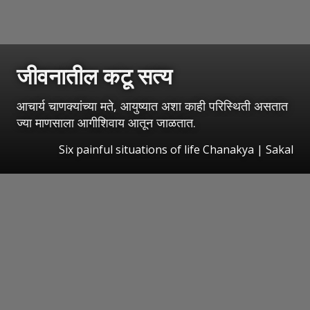
जीवनातील कटू सत्य
आचार्य चाणक्यांच्या मते, आयुष्यात अशा काही परिस्थिती असतात
ज्या माणसाला आगीशिवाय आतून जाळतात.
Six painful situations of life Chanakya
|
Sakal