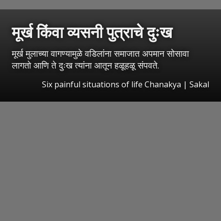
मूर्ख किंवा व्यसनी पुत्राचे दुःख
मूर्ख मुलाच्या वागण्यामुळे वडिलांना समाजात अपमान सोसावा
लागतो आणि ते दुःख त्यांना आतून हळूहळू संपवते.
Six painful situations of life Chanakya
|
Sakal