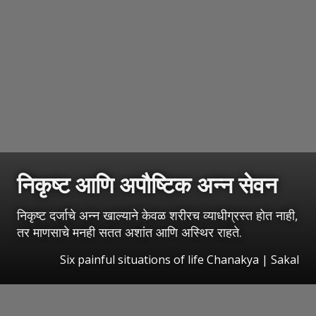
निकृष्ट आणि अपौष्टिक अन्न सेवन
निकृष्ट दर्जाचे अन्न खाल्याने केवळ शरीरच व्याधीग्रस्त होत नाही,
तर माणसाचे मनही सतत अशांत आणि अस्थिर राहते.
Six painful situations of life Chanakya
|
Sakal