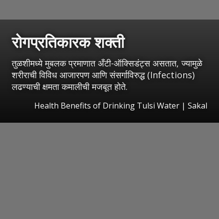
रोगप्रतिकारक शक्ती
तुळशीमध्ये मुबलक प्रमाणात अँटी-ऑक्सिडंट्स असतात, ज्यामुळे
शरीराची विविध आजारपण आणि संसर्गाविरुद्ध (Infections)
लढण्याची क्षमता कमालीची मजबूत होते.
Health Benefits of Drinking Tulsi Water
|
Sakal