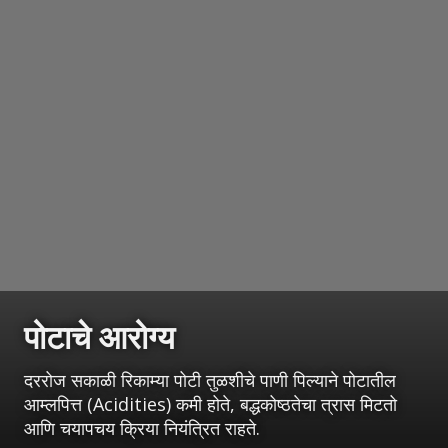
पोटाचे आरोग्य
दररोज सकाळी रिकाम्या पोटी तुळशीचे पाणी पिल्याने पोटातील
आम्लपित्त (Acidities) कमी होते, बद्धकोष्ठतेचा त्रास मिटतो
आणि चयापचय क्रिया नियंत्रित राहते.