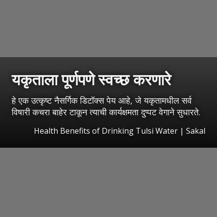
यकृताला पूर्णपणे स्वच्छ करणारे
हे एक उत्कृष्ट नैसर्गिक डिटॉक्स पेय आहे, जे यकृतामधील सर्व
विषारी कचरा बाहेर टाकून त्याची कार्यक्षमता दुप्पट वेगाने सुधारते.
Health Benefits of Drinking Tulsi Water
|
Sakal