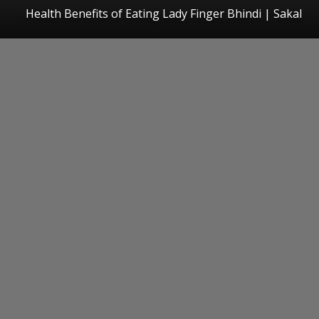
Health Benefits of Eating Lady Finger Bhindi
|
Sakal