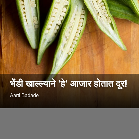
भेंडी खाल्ल्याने 'हे' आजार होतात दूर!
Aarti Badade