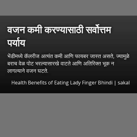
वजन कमी करण्यासाठी सर्वोत्तम
पर्याय
भेंडीमध्ये कॅलरीज अत्यंत कमी आणि फायबर जास्त असते, ज्यामुळे
बराच वेळ पोट भरल्यासारखे वाटते आणि अतिरिक्त भूक न
लागल्याने वजन घटते.
Health Benefits of Eating Lady Finger Bhindi
|
sakal