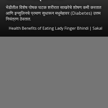
भेंडीतील विशेष पोषक घटक शरीरात साखरेचे शोषण कमी करतात
आणि इन्सुलिनचे प्रमाण सुधारून मधुमेहावर (Diabetes) उत्तम
नियंत्रण ठेवतात.
Health Benefits of Eating Lady Finger Bhindi
|
Sakal