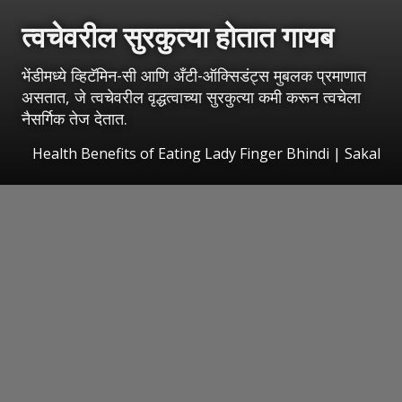
त्वचेवरील सुरकुत्या होतात गायब
भेंडीमध्ये व्हिटॅमिन-सी आणि अँटी-ऑक्सिडंट्स मुबलक प्रमाणात
असतात, जे त्वचेवरील वृद्धत्वाच्या सुरकुत्या कमी करून त्वचेला
नैसर्गिक तेज देतात.
Health Benefits of Eating Lady Finger Bhindi
|
Sakal