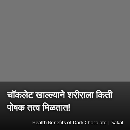
चॉकलेट खाल्ल्याने शरीराला किती
पोषक तत्व मिळतात!
Health Benefits of Dark Chocolate
|
Sakal