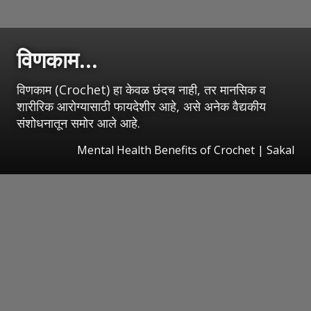
विणकाम...
विणकाम (Crochet) हा केवळ छंदच नाही, तर मानसिक व
शारीरिक आरोग्यासाठी फायदेशीर आहे, असे अनेक वैद्यकीय
संशोधनातून समोर आले आहे.
Mental Health Benefits of Crochet
|
Sakal