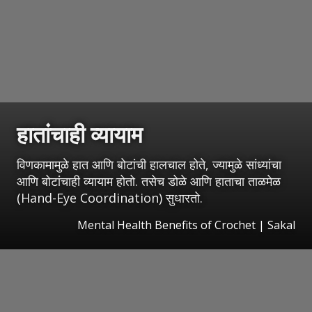
हातांचाही व्यायाम
विणकामामुळे हात आणि बोटांची हालचाल होते, ज्यामुळे सांध्यांचा
आणि बोटांचाही व्यायाम होतो. तसेच डोळे आणि हाताचा ताळमेळ
(Hand-Eye Coordination) सुधारतो.
Mental Health Benefits of Crochet
|
Sakal