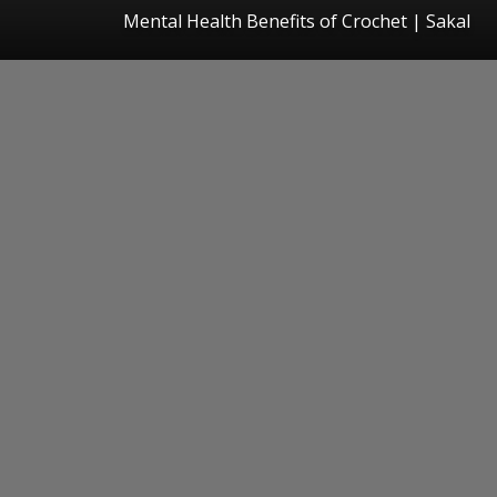
Mental Health Benefits of Crochet
|
Sakal