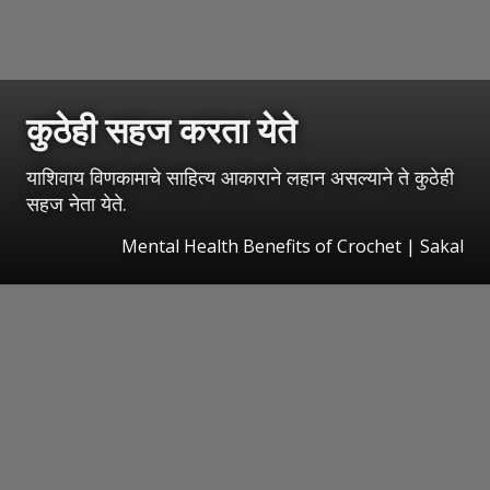
कुठेही सहज करता येते
याशिवाय विणकामाचे साहित्य आकाराने लहान असल्याने ते कुठेही
सहज नेता येते.
Mental Health Benefits of Crochet
|
Sakal