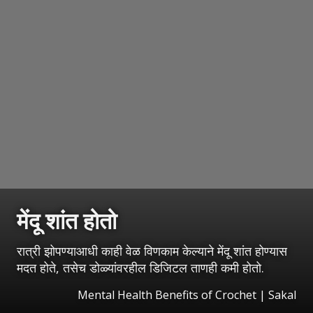
मेंदू शांत होतो
रात्री झोपण्याआधी काही वेळ विणकाम केल्याने मेंदू शांत होण्यास
मदत होते, तसेच डोळ्यांवरहील डिजिटल ताणही कमी होतो.
Mental Health Benefits of Crochet
|
Sakal