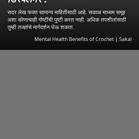
सदर लेख फक्त सामान्य माहितीसाठी आहे. सकाळ माध्यम समूह
अशा कोणत्याही गोष्टींची पुष्टी करत नाही. अधिक तपशीलांसाठी
तुम्ही तज्ज्ञांचे मार्गदर्शन घेऊ शकता.
Mental Health Benefits of Crochet
|
Sakal