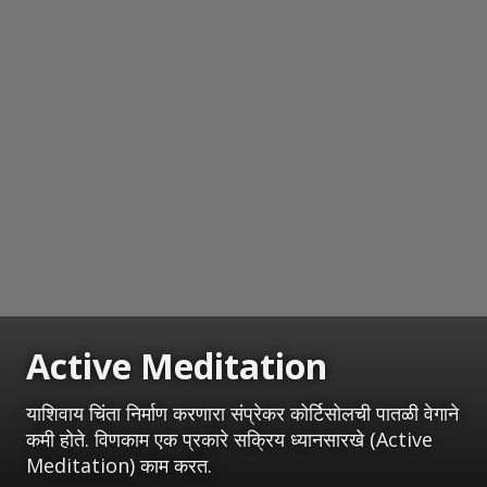
Active Meditation
याशिवाय चिंता निर्माण करणारा संप्रेकर कोर्टिसोलची पातळी वेगाने
कमी होते. विणकाम एक प्रकारे सक्रिय ध्यानसारखे (Active
Meditation) काम करत.