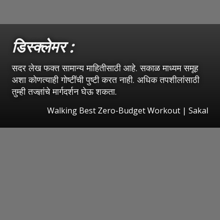
डिस्क्लेमर :
सदर लेख फक्त सामान्य माहितीसाठी आहे. सकाळ माध्यम समूह
अशा कोणत्याही गोष्टींची पुष्टी करत नाही. अधिक तपशीलांसाठी
तुम्ही तज्ज्ञांचे मार्गदर्शन घेऊ शकता.
Walking Best Zero-Budget Workout
|
Sakal