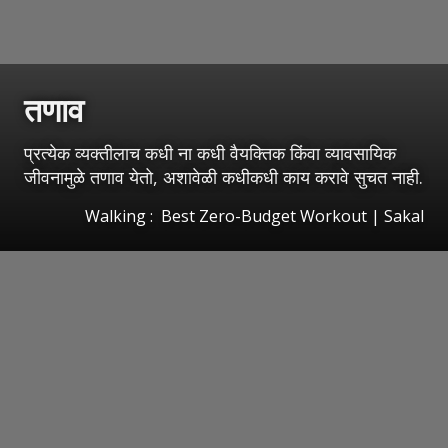
तणाव
प्रत्येक व्यक्तीलाच कधी ना कधी वैयक्तिक किंवा व्यावसायिक
जीवनामुळे तणाव येतो, अशावेळी कधीकधी काय करावे सुचत नाही.
Walking : Best Zero-Budget Workout
|
Sakal