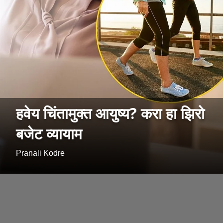
हवेय चिंतामुक्त आयुष्य? करा हा झिरो
बजेट व्यायाम
Pranali Kodre