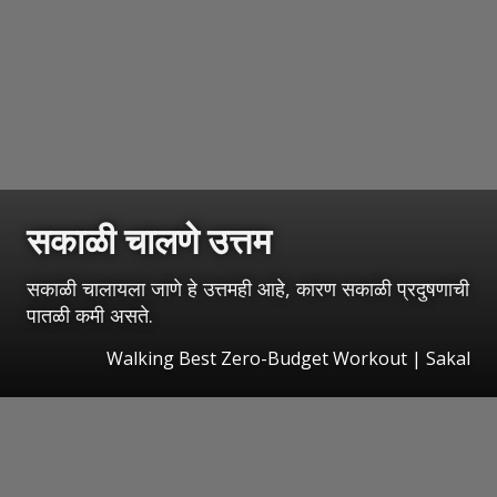
सकाळी चालणे उत्तम
सकाळी चालायला जाणे हे उत्तमही आहे, कारण सकाळी प्रदुषणाची
पातळी कमी असते.
Walking Best Zero-Budget Workout
|
Sakal