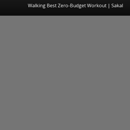
Walking Best Zero-Budget Workout
|
Sakal