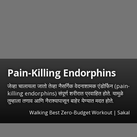
Pain-Killing Endorphins
जेव्हा चालायला जातो तेव्हा नैसर्गिक वेदनाशामक एंडोर्फिन (pain-
killing endorphins) संपूर्ण शरीरात प्रवाहित होते. यामुळे
तुम्हाला तणाव आणि नैराश्यापासून बाहेर येण्यात मदत होते.
Walking Best Zero-Budget Workout
|
Sakal