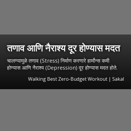
तणाव आणि नैराश्य दूर होण्यास मदत
चालण्यामुळे तणाव (Stress) निर्माण करणारे हार्मोन्स कमी
होण्यास आणि नैराश्य (Depression) दूर होण्यास मदत होते.
Walking Best Zero-Budget Workout
|
Sakal