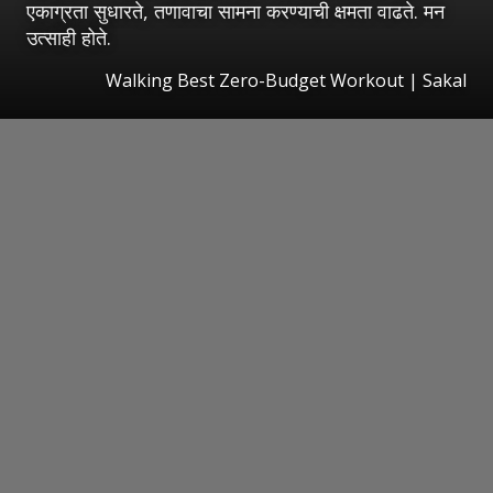
एकाग्रता सुधारते, तणावाचा सामना करण्याची क्षमता वाढते. मन
उत्साही होते.
Walking Best Zero-Budget Workout
|
Sakal