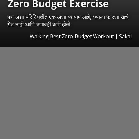
Zero Budget Exercise
पण अशा परिस्थितीत एक असा व्यायाम आहे, ज्याला फारसा खर्च
येत नाही आणि तणावही कमी होतो.
Walking Best Zero-Budget Workout
|
Sakal