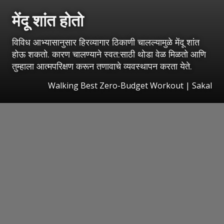
मेंदू शांत होतो
विविध आभ्यासानुसार हिरव्यागार ठिकाणी चालल्यामुळे मेंदू शांत
होऊ शकतो. कारण चालण्याने स्वत:साठी थोडा वेळ मिळतो आणि
तुम्हाला आत्मपरिक्षण करून तणावाचे व्यवस्थापन करता येते.
Walking Best Zero-Budget Workout
|
Sakal