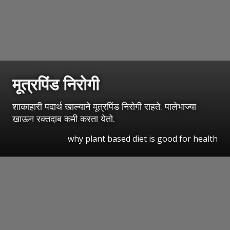
मूत्रपिंड निरोगी
शाकाहारी पदार्थ खाल्याने मूत्रपिंड निरोगी राहते. पालेभाज्या
खाऊन रक्तदाब कमी करता येतो.
why plant based diet is good for health