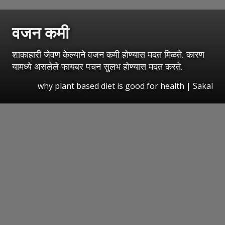
वजन कमी
शाकाहारी जेवण केल्याने वजन कमी होण्यास मदत मिळते. कारण
यामध्ये असलेले फायबर पचन सुलभ होण्यास मदत करते.
why plant based diet is good for health
| Sakal