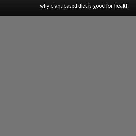
why plant based diet is good for health