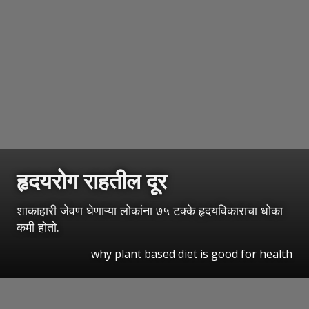
हृदयरोग राहतील दूर
शाकाहारी जेवण घेणाऱ्या लोकांना ७५ टक्के हृदयविकाराचा धोका
कमी होतो.
why plant based diet is good for health