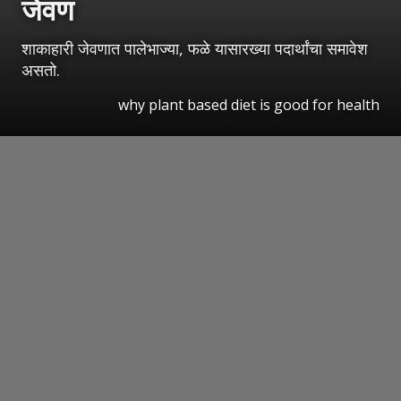
जेवण
शाकाहारी जेवणात पालेभाज्या, फळे यासारख्या पदार्थांचा समावेश
असतो.
why plant based diet is good for health