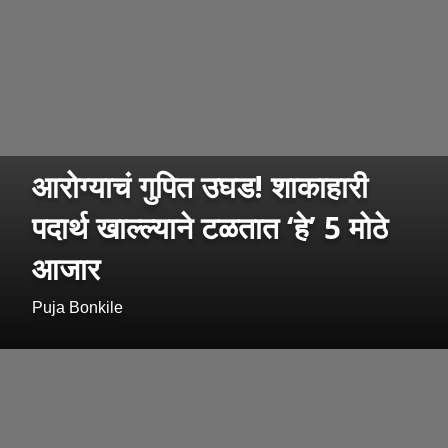
आरोग्याचं गुपित उघड! शाकाहारी
पदार्थ खाल्ल्याने टळतात ‘हे’ 5 मोठे
आजार
Puja Bonkile