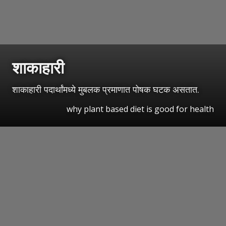
शाकाहारी
शाकाहारी पदार्थांमध्ये मुबलक प्रमाणात पोषक घटक असतात.
why plant based diet is good for health