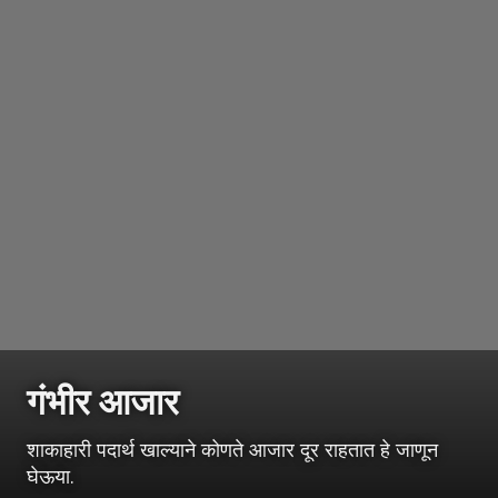
गंभीर आजार
शाकाहारी पदार्थ खाल्याने कोणते आजार दूर राहतात हे जाणून
घेऊया.