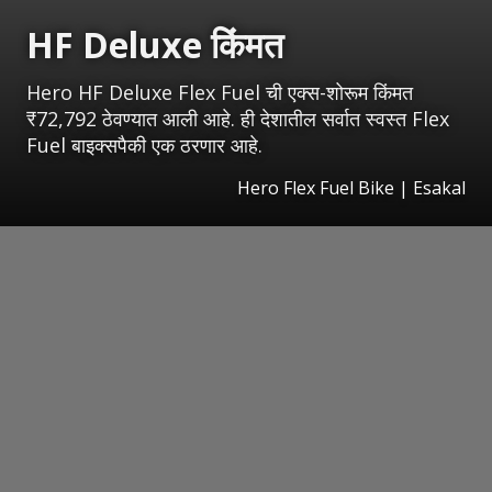
HF Deluxe किंमत
Hero HF Deluxe Flex Fuel ची एक्स-शोरूम किंमत
₹72,792 ठेवण्यात आली आहे. ही देशातील सर्वात स्वस्त Flex
Fuel बाइक्सपैकी एक ठरणार आहे.
Hero Flex Fuel Bike
|
Esakal