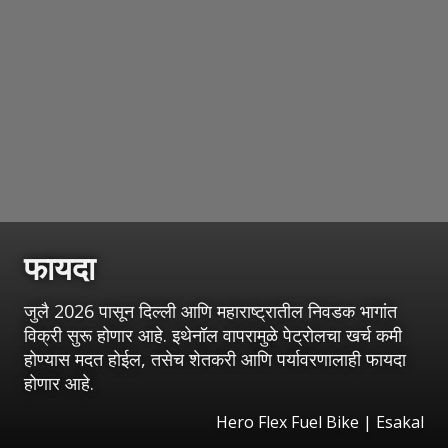
फायदा
जुलै 2026 पासून दिल्ली आणि महाराष्ट्रातील निवडक भागांत
विक्री सुरू होणार आहे. इथेनॉल वापरामुळे पेट्रोलचा खर्च कमी
होण्यास मदत होईल, तसेच शेतकरी आणि पर्यावरणालाही फायदा
होणार आहे.
Hero Flex Fuel Bike
|
Esakal