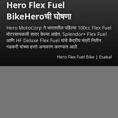
Hero Flex Fuel
BikeHeroची घोषणा
Hero MotoCorp ने भारतातील पहिल्या 100cc Flex Fuel
मोटरसायकली सादर केल्या आहेत. Splendor+ Flex Fuel
आणि HF Deluxe Flex Fuel यांचे केंद्रीय मंत्री नितीन
गडकरी यांच्या हस्ते अनावरण करण्यात आले.
Hero Flex Fuel Bike
|
Esakal