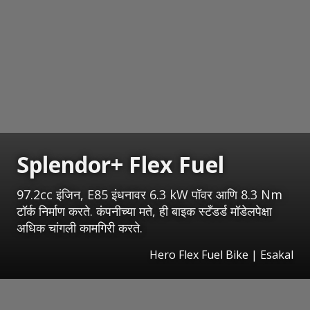
Splendor+ Flex Fuel
97.2cc इंजिन, E85 इंधनावर 6.3 kW पॉवर आणि 8.3 Nm
टॉर्क निर्माण करते. कंपनीच्या मते, ही बाइक स्टँडर्ड मॉडेलपेक्षा
अधिक चांगली कामगिरी करते.
Hero Flex Fuel Bike
|
Esakal