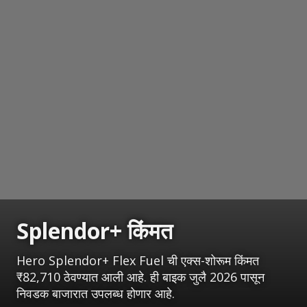
Splendor+ किंमत
Hero Splendor+ Flex Fuel ची एक्स-शोरूम किंमत
₹82,710 ठेवण्यात आली आहे. ही बाइक जुलै 2026 पासून
निवडक बाजारात उपलब्ध होणार आहे.