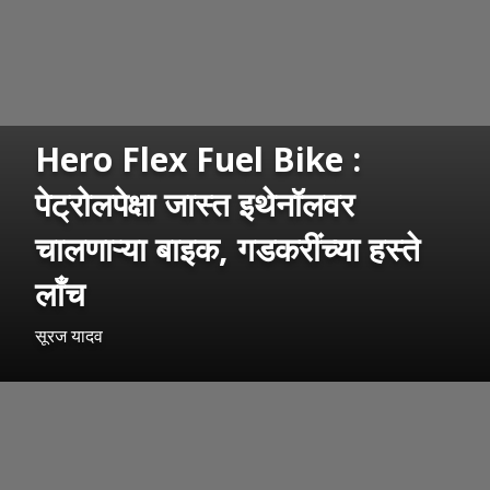
Hero Flex Fuel Bike :
पेट्रोलपेक्षा जास्त इथेनॉलवर
चालणाऱ्या बाइक, गडकरींच्या हस्ते
लाँच
सूरज यादव