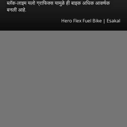
ब्लॅक-लाइम यलो ग्राफिक्स यामुळे ही बाइक अधिक आकर्षक
बनली आहे.
Hero Flex Fuel Bike
|
Esakal