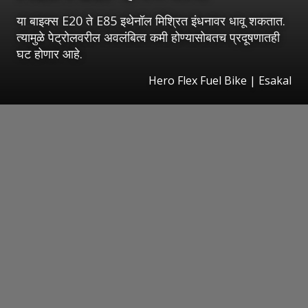
या बाइक्स E20 ते E85 इथेनॉल मिश्रित इंधनावर धावू शकतात.
त्यामुळे पेट्रोलवरील अवलंबित्व कमी होण्यासोबतच प्रदूषणातही
घट होणार आहे.
Hero Flex Fuel Bike
|
Esakal