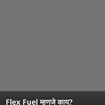
Flex Fuel म्हणजे काय?