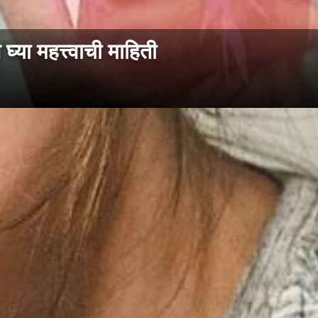
ा महत्त्वाची माहिती