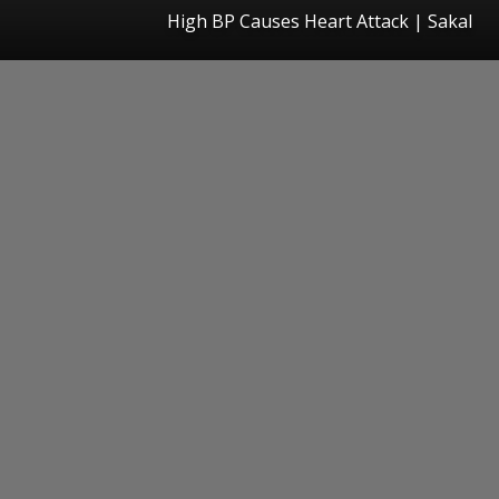
High BP Causes Heart Attack
|
Sakal