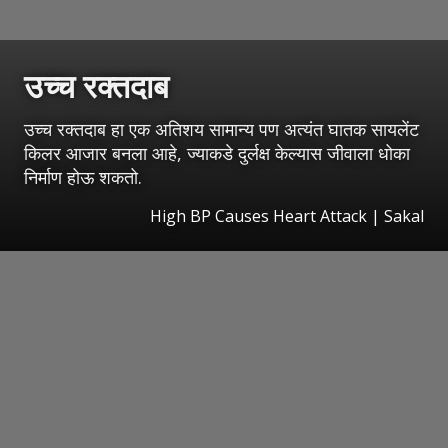
उच्च रक्तदाब
उच्च रक्तदाब हा एक अतिशय सामान्य पण अत्यंत घातक सायलेंट
किलर आजार बनला आहे, ज्याकडे दुर्लक्ष केल्यास जीवाला धोका
निर्माण होऊ शकतो.
High BP Causes Heart Attack
|
Sakal