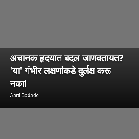
अचानक हृदयात बदल जाणवतायत?
'या' गंभीर लक्षणांकडे दुर्लक्ष करू
नका!
Aarti Badade