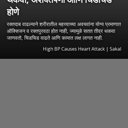
होणे
रक्तदाब वाढल्याने शरीरातील महत्त्वाच्या अवयवांना योग्य प्रमाणात
ऑक्सिजन व रक्तपुरवठा होत नाही, ज्यामुळे सतत तीव्र थकवा
जाणवतो, चिडचिड वाढते आणि कामात लक्ष लागत नाही.
High BP Causes Heart Attack
|
Sakal