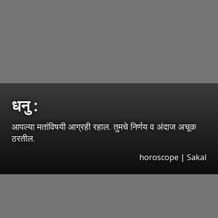
धनु :
आपल्या मतांविषयी आग्रही रहाल. तुमचे निर्णय व अंदाज अचूक
ठरतील.
horoscope
|
Sakal