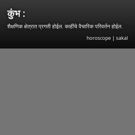
कुंभ :
शैक्षणिक क्षेत्रात प्रगती होईल. काहींचे वैचारिक परिवर्तन होईल.
horoscope
|
sakal