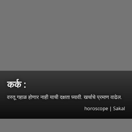
कर्क :
वस्तू गहाळ होणार नाही याची दक्षता घ्यावी. खर्चाचे प्रमाण वाढेल.
horoscope
|
Sakal