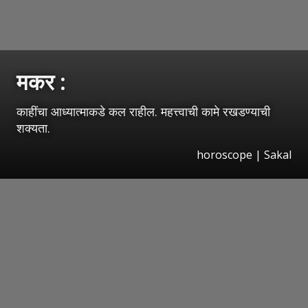
मकर :
काहींचा आध्यात्माकडे कल राहील. महत्त्वाची कामे रखडण्याची
शक्यता.
horoscope
|
Sakal