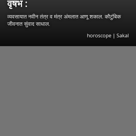
वृषभ :
व्यवसायात नवीन तंत्र व मंत्र अंमलात आणू शकाल. कौटुंबिक
जीवनात सुंवाद साधाल.
horoscope
|
Sakal