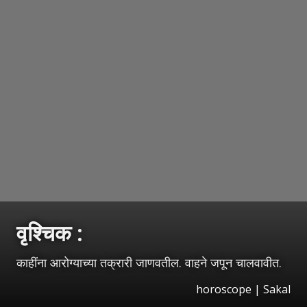
वृश्‍चिक :
काहींना आरोग्याच्या तक्रारी जाणवतील. वाहने जपून चालवावीत.
horoscope
|
Sakal