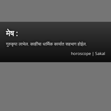
मेष :
गुरुकृपा लाभेल. काहींचा धार्मिक कार्यात सहभाग होईल.
horoscope
|
Sakal