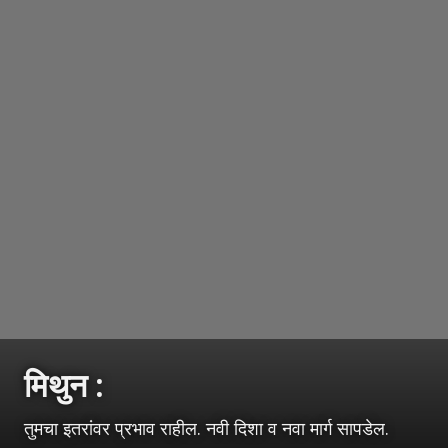
मिथुन :
तुमचा इतरांवर प्रभाव राहील. नवी दिशा व नवा मार्ग सापडेल.