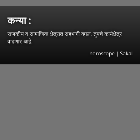
कन्या :
राजकीय व सामाजिक क्षेत्रात सहभागी व्हाल. तुमचे कार्यक्षेत्र
वाढणार आहे.
horoscope
|
Sakal