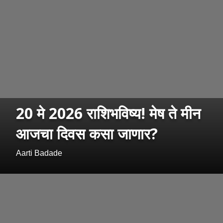
20 मे 2026 राशिभविष्य! मेष ते मीन
आजचा दिवस कसा जाणार?
Aarti Badade