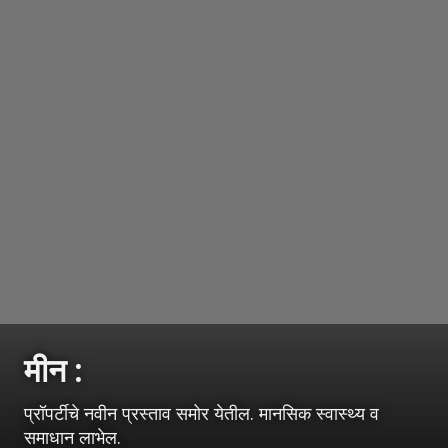
मीन :
प्रॉपर्टीचे नवीन प्रस्ताव समोर येतील. मानसिक स्वास्थ्य व
समाधान लाभेल.