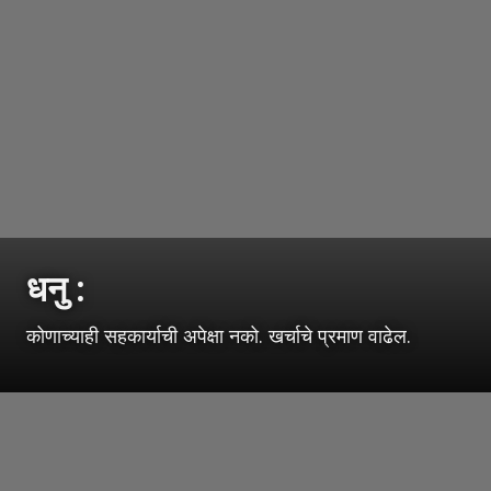
धनु :
कोणाच्याही सहकार्याची अपेक्षा नको. खर्चाचे प्रमाण वाढेल.