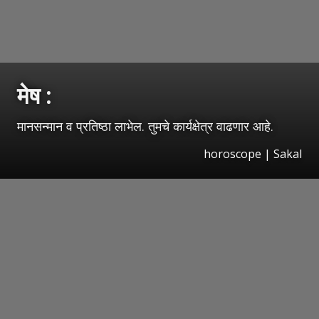
मेष :
मानसन्मान व प्रतिष्ठा लाभेल. तुमचे कार्यक्षेत्र वाढणार आहे.
horoscope
|
Sakal