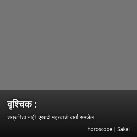
वृश्‍चिक :
शत्रुपिडा नाही. एखादी महत्त्वाची वार्ता समजेल.
horoscope
|
Sakal