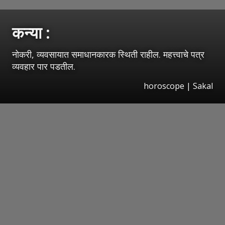
कन्या :
नोकरी, व्यवसायात समाधानकारक स्थिती राहील. महत्त्वाचे पत्र
व्यवहार पार पडतील.
horoscope
|
Sakal