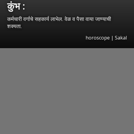
कुंभ :
कर्मचारी वर्गाचे सहकार्य लाभेल. वेळ व पैसा वाया जाण्याची
शक्यता.
horoscope
|
Sakal