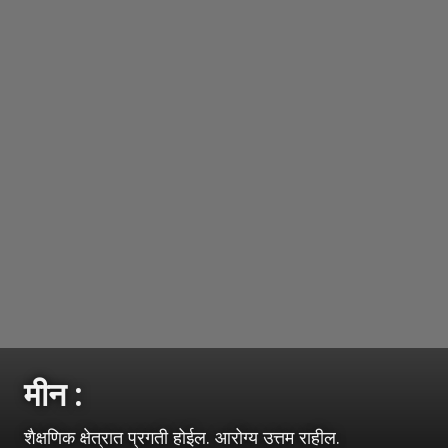
मीन :
शैक्षणिक क्षेत्रात प्रगती होईल. आरोग्य उत्तम राहील.