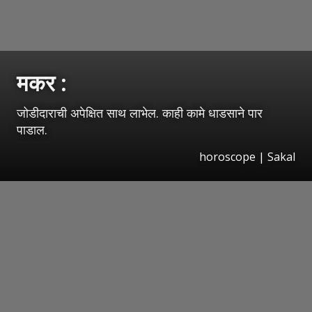
मकर :
जोडीदाराची अपेक्षित साथ लाभेल. काही कामे धाडसाने पार
पाडाल.
horoscope
|
Sakal