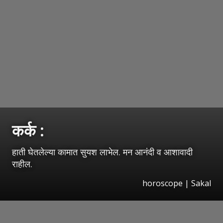
कर्क :
हाती घेतलेल्या कामात सुयश लाभेल. मन आनंदी व आशावादी
राहील.
horoscope
|
Sakal