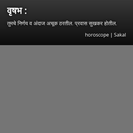
वृषभ :
तुमचे निर्णय व अंदाज अचूक ठरतील. प्रवास सुखकर होतील.
horoscope
|
Sakal