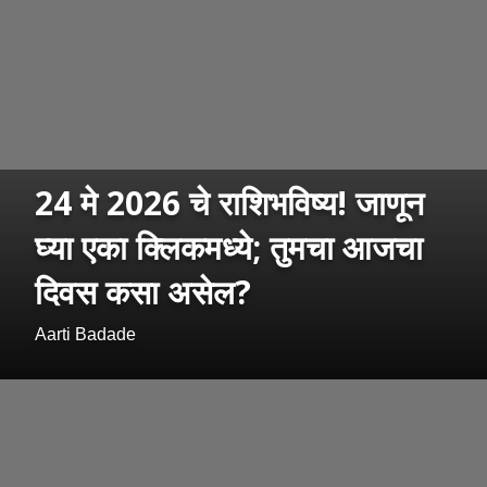
24 मे 2026 चे राशिभविष्य! जाणून
घ्या एका क्लिकमध्ये; तुमचा आजचा
दिवस कसा असेल?
Aarti Badade