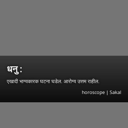
धनु :
एखादी भाग्यकारक घटना घडेल. आरोग्य उत्तम राहील.
horoscope
|
Sakal