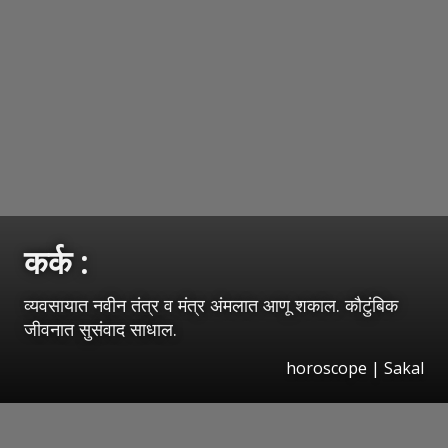
कर्क :
व्यवसायात नवीन तंत्र व मंत्र अंमलात आणू शकाल. कौटुंबिक
जीवनात सुसंवाद साधाल.
horoscope
|
Sakal