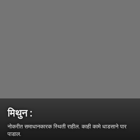
मिथुन :
नोकरीत समाधानकारक स्थिती राहील. काही कामे धाडसाने पार
पाडाल.