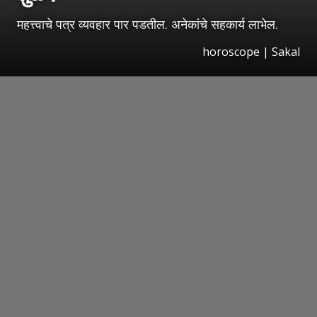
महत्त्वाचे पत्र व्यवहार पार पडतील. अनेकांचे सहकार्य लाभेल.
horoscope
|
Sakal