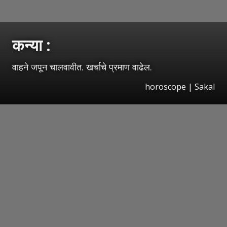
कन्या :
वाहने जपून चालवावीत. खर्चाचे प्रमाण वाढेल.
horoscope
|
Sakal