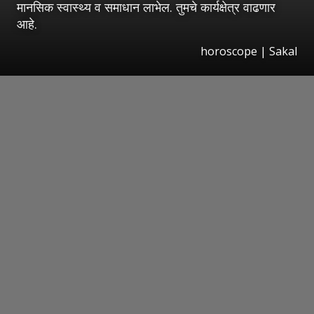
मानसिक स्वास्थ्य व समाधान लाभेल. तुमचे कार्यक्षेत्र वाढणार
आहे.
horoscope
|
Sakal