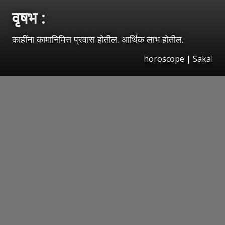
वृषभ :
काहींना कामानिमित्त प्रवास होतील. आर्थिक लाभ होतील.
horoscope
|
Sakal