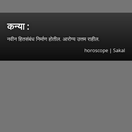
कन्या :
नवीन हितसंबंध निर्माण होतील. आरोग्य उत्तम राहील.
horoscope
|
Sakal