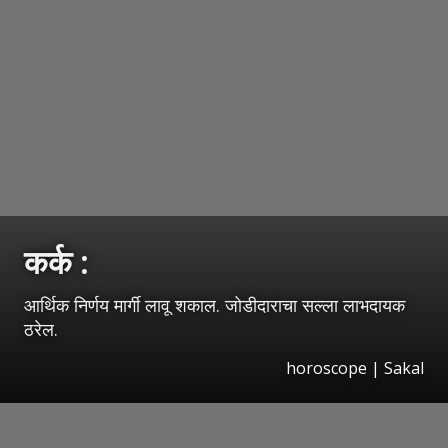
कर्क :
आर्थिक निर्णय मार्गी लावू शकाल. जोडीदाराचा सल्ला लाभदायक
ठरेल.
horoscope
|
Sakal