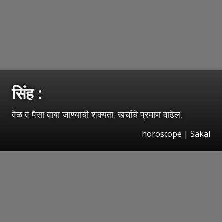
सिंह :
वेळ व पैसा वाया जाण्याची शक्यता. खर्चाचे प्रमाण वाढेल.
horoscope
|
Sakal