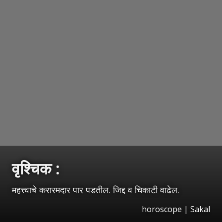
वृश्‍चिक :
महत्त्वाचे करारमदार पार पडतील. जिद्द व चिकाटी वाढेल.
horoscope
|
Sakal