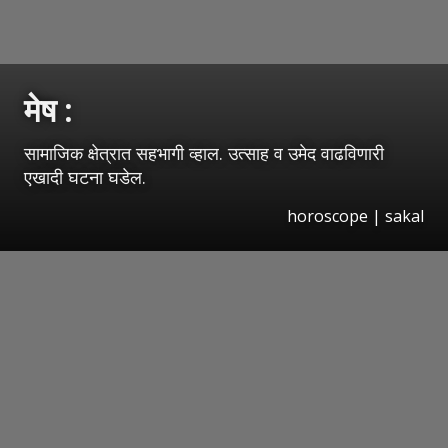
मेष :
सामाजिक क्षेत्रात सहभागी व्हाल. उत्साह व उमेद वाढविणारी
एखादी घटना घडेल.
horoscope
|
sakal