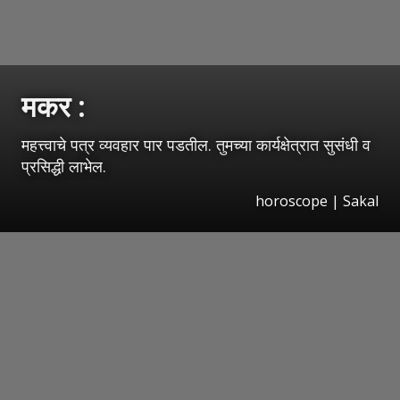
मकर :
महत्त्वाचे पत्र व्यवहार पार पडतील. तुमच्या कार्यक्षेत्रात सुसंधी व
प्रसिद्धी लाभेल.
horoscope
|
Sakal