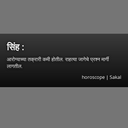
सिंह :
आरोग्याच्या तक्रारी कमी होतील. राहत्या जागेचे प्रश्‍न मार्गी
लागतील.
horoscope
|
Sakal