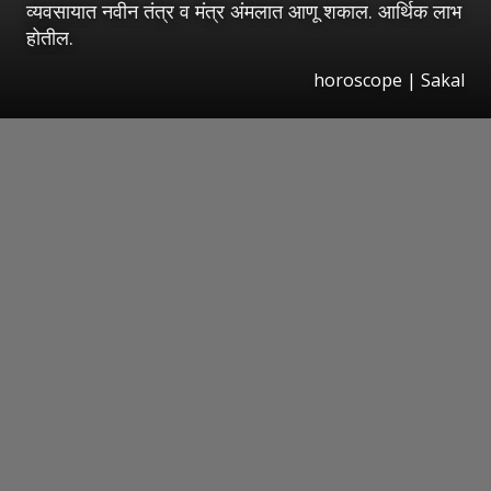
व्यवसायात नवीन तंत्र व मंत्र अंमलात आणू शकाल. आर्थिक लाभ
होतील.
horoscope
|
Sakal