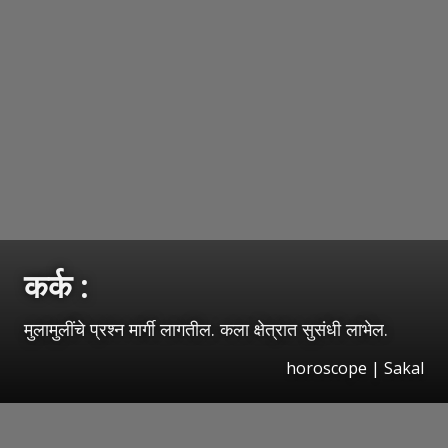
कर्क :
मुलामुलींचे प्रश्‍न मार्गी लागतील. कला क्षेत्रात सुसंधी लाभेल.
horoscope
|
Sakal