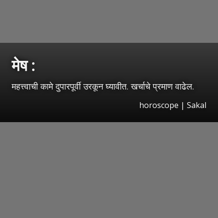
मेष :
महत्त्वाची कामे दुपारपूर्वी उरकून घ्यावीत. खर्चाचे प्रमाण वाढेल.
horoscope
|
Sakal