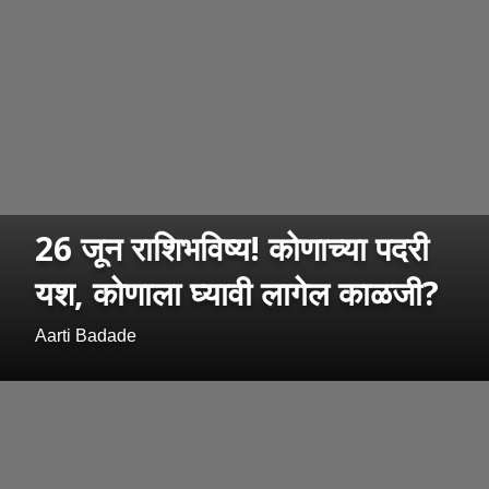
26 जून राशिभविष्य! कोणाच्या पदरी
यश, कोणाला घ्यावी लागेल काळजी?
Aarti Badade