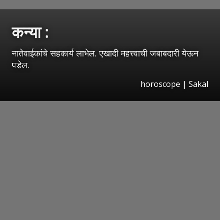
कन्या :
नातेवाईकांचे सहकार्य लाभेल. एखादी महत्त्वाची जबाबदारी येऊन
पडेल.
horoscope
|
Sakal