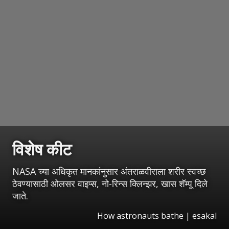
विशेष कीट
NASA च्या अधिकृत मानकांनुसार अंतराळवीराला शरीर स्वच्छ
ठेवण्यासाठी ओलसर वाइप्स, नो-रिन्स क्लिन्झर, खास शॅम्पू दिले
जाते.
How astronauts bathe
|
esakal