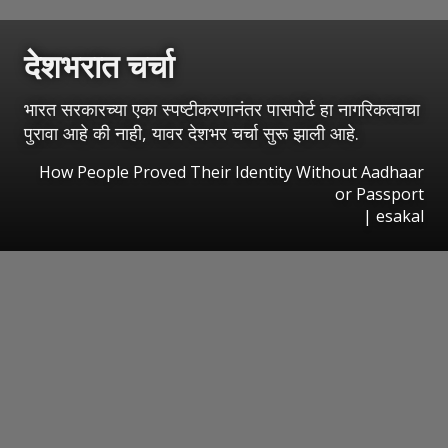
देशभरात चर्चा
भारत सरकारच्या एका स्पष्टीकरणानंतर पासपोर्ट हा नागरिकत्वाचा
पुरावा आहे की नाही, यावर देशभर चर्चा सुरू झाली आहे.
How People Proved Their Identity Without Aadhaar
or Passport
|
esakal