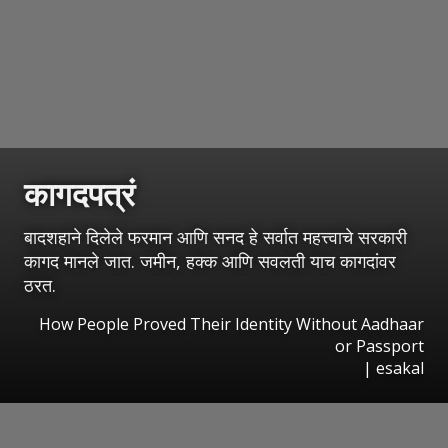
कागदपत्रं
बादशहाने दिलेले फरमान आणि सनद हे सर्वात महत्त्वाचे सरकारी
कागद मानले जात. जमीन, हक्क आणि सवलती याच कागदांवर
ठरत.
How People Proved Their Identity Without Aadhaar
or Passport
|
esakal