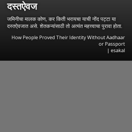
दस्तऐवज
जमिनीचा मालक कोण, कर किती भरायचा याची नोंद पट्टा या
दस्तऐवजात असे. शेतकऱ्यांसाठी तो अत्यंत महत्त्वाचा पुरावा होता.
How People Proved Their Identity Without Aadhaar
or Passport
|
esakal