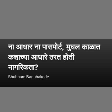
ना आधार ना पासपोर्ट, मुघल काळात
कशाच्या आधारे ठरत होती
नागरिकता?
Shubham Banubakode