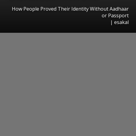
How People Proved Their Identity Without Aadhaar
or Passport
|
esakal