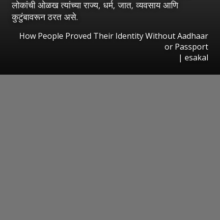
लोकांची ओळख त्यांच्या राज्य, धर्म, जात, व्यवसाय आणि
कुटुंबावरून ठरत असे.
How People Proved Their Identity Without Aadhaar
or Passport
|
esakal