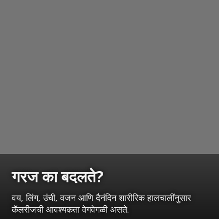
गरज का बदलते?
वय, लिंग, उंची, वजन आणि दैनंदिन शारीरिक हालचालींनुसार
कॅलरीजची आवश्यकता वेगवेगळी असते.