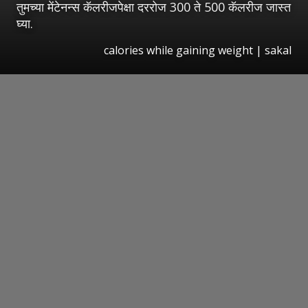
तुमच्या मेंटेनन्स कॅलरीजपेक्षा दररोज 300 ते 500 कॅलरीज जास्त
घ्या.
calories while gaining weight
|
sakal