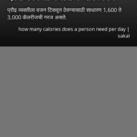
प्रौढ व्यक्तीला वजन टिकवून ठेवण्यासाठी साधारण 1,600 ते
3,000 कॅलरीजची गरज असते.
how many calories does a person need per day
|
sakal