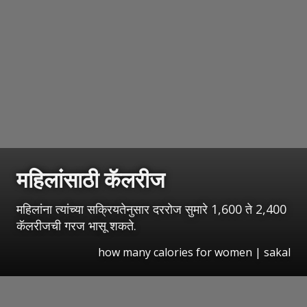
महिलांसाठी कॅलरीज
महिलांना त्यांच्या सक्रियतेनुसार दररोज सुमारे 1,600 ते 2,400
कॅलरीजची गरज भासू शकते.
how many calories for women
|
sakal