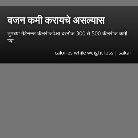
वजन कमी करायचे असल्यास
तुमच्या मेंटेनन्स कॅलरीजपेक्षा दररोज 300 ते 500 कॅलरीज कमी
घ्या.
calories while weight loss
|
sakal