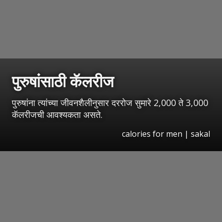
पुरुषांसाठी कॅलरीज
पुरुषांना त्यांच्या जीवनशैलीनुसार दररोज सुमारे 2,000 ते 3,000
कॅलरीजची आवश्यकता असते.
calories for men
|
sakal