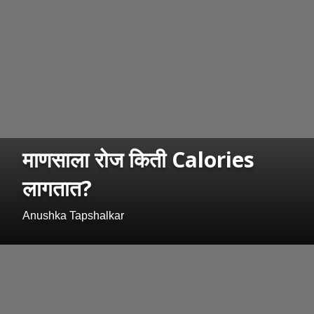
माणसाला रोज किती Calories
लागतात?
Anushka Tapshalkar