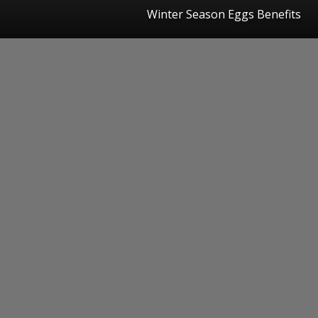
Winter Season Eggs Benefits