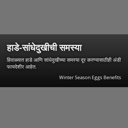
हाडे-सांधेदुखीची समस्या
हिवाळ्यात हाडे आणि सांधेदुखीच्या समस्या दूर करण्यासाठीही अंडी
फायदेशीर आहेत.
Winter Season Eggs Benefits