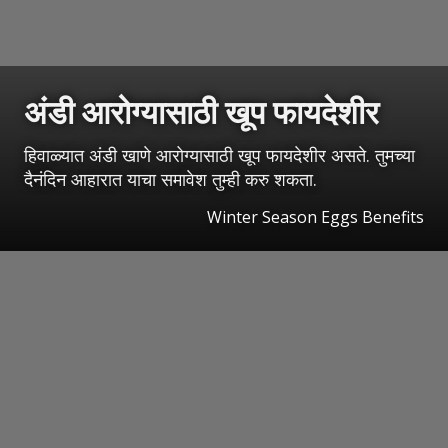
अंडी आरोग्यासाठी खूप फायदेशीर
हिवाळ्यात अंडी खाणे आरोग्यासाठी खूप फायदेशीर असते. तुमच्या
दैनंदिन आहारात याचा समावेश तुम्ही करु शकता.
Winter Season Eggs Benefits