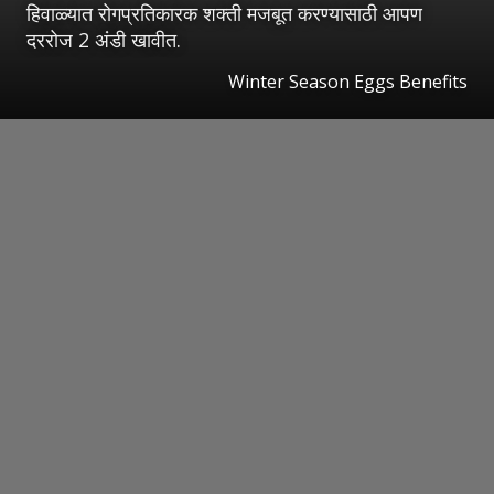
हिवाळ्यात रोगप्रतिकारक शक्ती मजबूत करण्यासाठी आपण
दररोज 2 अंडी खावीत.
Winter Season Eggs Benefits