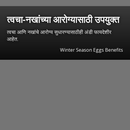
त्वचा-नखांच्या आरोग्यासाठी उपयुक्त
त्वचा आणि नखांचे आरोग्य सुधारण्यासाठीही अंडी फायदेशीर
आहेत.
Winter Season Eggs Benefits