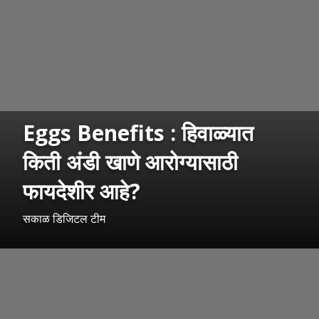
Eggs Benefits : हिवाळ्यात
किती अंडी खाणे आरोग्यासाठी
फायदेशीर आहे?
सकाळ डिजिटल टीम