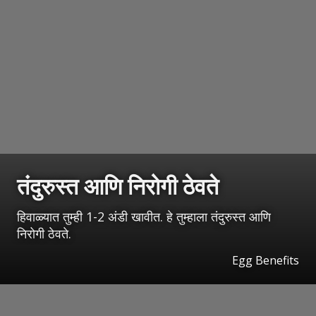
तंदुरुस्त आणि निरोगी ठेवते
हिवाळ्यात तुम्ही 1-2 अंडी खावीत. हे तुम्हाला तंदुरुस्त आणि
निरोगी ठेवते.
Egg Benefits