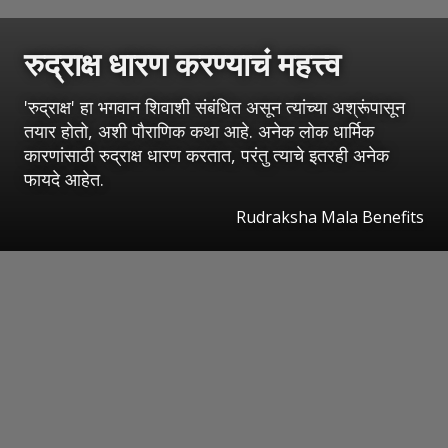
रुद्राक्ष धारण करण्याचं महत्त्व
'रुद्राक्ष' हा भगवान शिवाशी संबंधित असून त्यांच्या अश्रूंपासून
तयार होतो, अशी पौराणिक कथा आहे. अनेक लोक धार्मिक
कारणांसाठी रुद्राक्ष धारण करतात, परंतु त्याचे इतरही अनेक
फायदे आहेत.
Rudraksha Mala Benefits