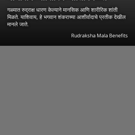
गळ्यात रुद्राक्ष धारण केल्याने मानसिक आणि शारीरिक शांती
मिळते. याशिवाय, हे भगवान शंकराच्या आशीर्वादाचे प्रतीक देखील
मानले जाते.
Rudraksha Mala Benefits