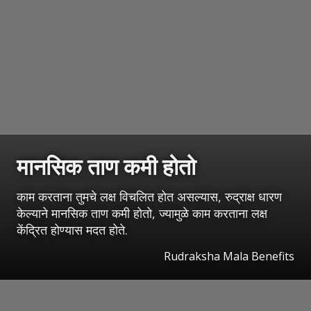
मानसिक ताण कमी होतो
काम करताना तुमचे लक्ष विचलित होत असल्यास, रुद्राक्ष धारण
केल्याने मानसिक ताण कमी होतो, ज्यामुळे काम करताना लक्ष
केंद्रित होण्यास मदत होते.
Rudraksha Mala Benefits