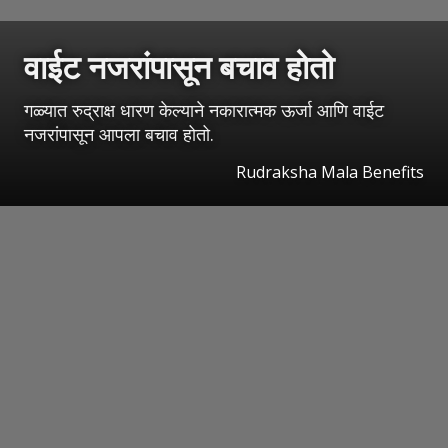
वाईट नजरांपासून बचाव होतो
गळ्यात रुद्राक्ष धारण केल्याने नकारात्मक ऊर्जा आणि वाईट
नजरांपासून आपला बचाव होतो.
Rudraksha Mala Benefits