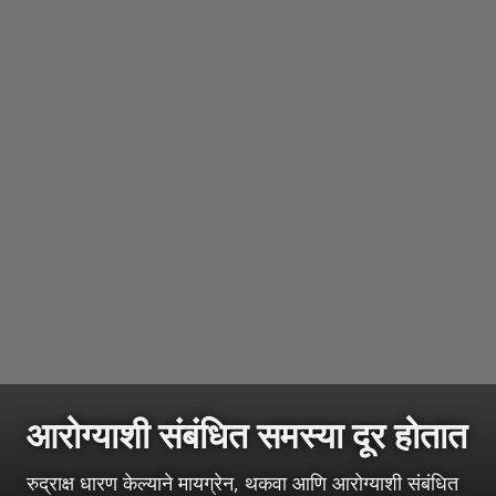
आरोग्याशी संबंधित समस्या दूर होतात
रुद्राक्ष धारण केल्याने मायग्रेन, थकवा आणि आरोग्याशी संबंधित