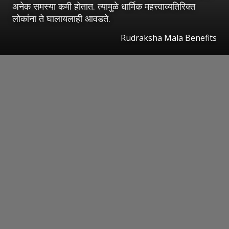
अनेक समस्या कमी होतात. त्यामुळे धार्मिक महत्त्वाव्यतिरिक्त
लोकांना ते घालायलाही आवडते.
Rudraksha Mala Benefits