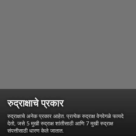
रुद्राक्षाचे प्रकार
रुद्राक्षाचे अनेक प्रकार आहेत. प्रत्येक रुद्राक्ष वेगवेगळे फायदे
देतो, जसे 5 मुखी रुद्राक्ष शांतीसाठी आणि 7 मुखी रुद्राक्ष
संपत्तीसाठी धारण केले जातात.