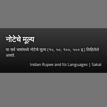
नोटेचे मूल्य
या सर्व भाषांमध्ये नोटेचे मूल्य (१०, ५०, १००, ५०० इ.) लिहिलेले
असते.
Indian Rupee and Its Languages
|
Sakal