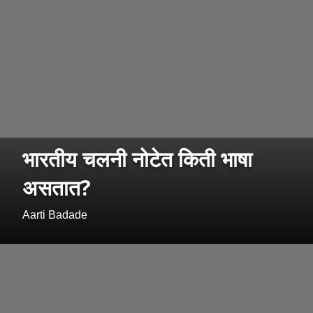
भारतीय चलनी नोटेत किती भाषा
असतात?
Aarti Badade