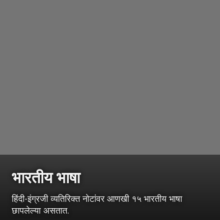
भारतीय भाषा
हिंदी-इंग्रजी व्यतिरिक्त नोटांवर आणखी १५ भारतीय भाषा
छापलेल्या असतात.