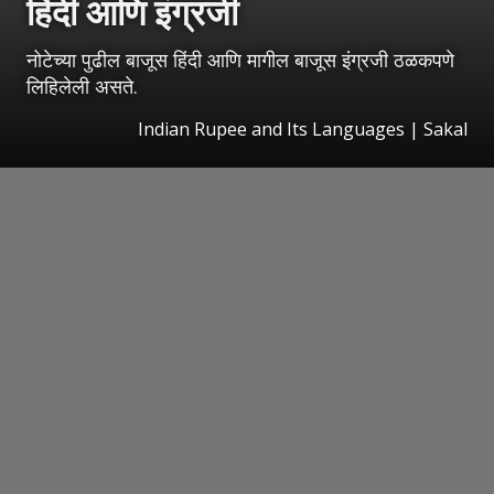
हिंदी आणि इंग्रजी
नोटेच्या पुढील बाजूस हिंदी आणि मागील बाजूस इंग्रजी ठळकपणे
लिहिलेली असते.
Indian Rupee and Its Languages
|
Sakal