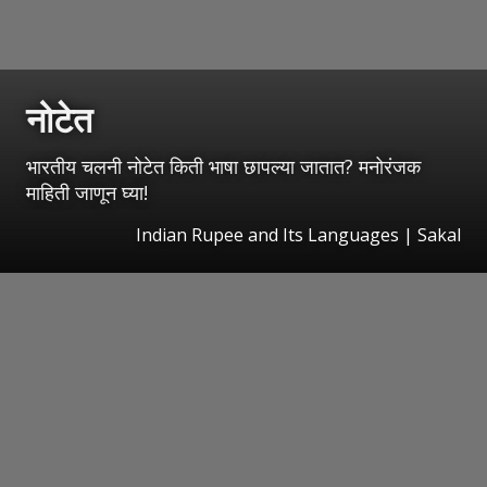
नोटेत
भारतीय चलनी नोटेत किती भाषा छापल्या जातात? मनोरंजक
माहिती जाणून घ्या!
Indian Rupee and Its Languages
|
Sakal