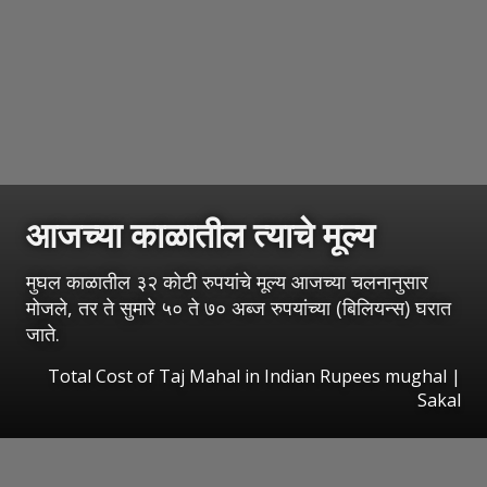
आजच्या काळातील त्याचे मूल्य
मुघल काळातील ३२ कोटी रुपयांचे मूल्य आजच्या चलनानुसार
मोजले, तर ते सुमारे ५० ते ७० अब्ज रुपयांच्या (बिलियन्स) घरात
जाते.
Total Cost of Taj Mahal in Indian Rupees mughal
|
Sakal