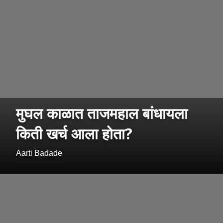
मुघल काळात ताजमहाल बांधायला
किती खर्च आला होता?
Aarti Badade