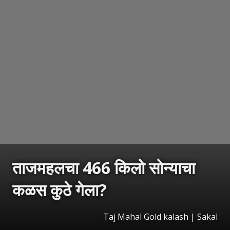
ताजमहलचा 466 किलो सोन्याचा
कळस कुठे गेला?
Taj Mahal Gold kalash
|
Sakal