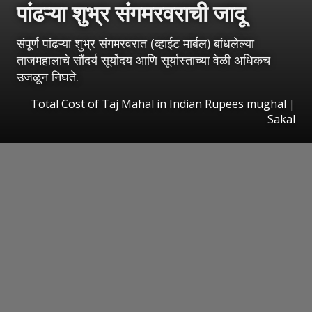
पांढऱ्या शुभ्र संगमरवराची जादू
संपूर्ण पांढऱ्या शुभ्र संगमरवरात (व्हाईट मार्बल) बांधलेल्या
ताजमहालाचे सौंदर्य सूर्योदय आणि सूर्यास्ताच्या वेळी अधिकच
उजळून निघते.
Total Cost of Taj Mahal in Indian Rupees mughal
|
Sakal