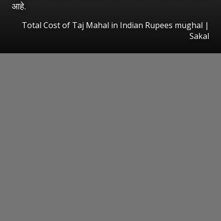
आहे.
Total Cost of Taj Mahal in Indian Rupees mughal
|
Sakal