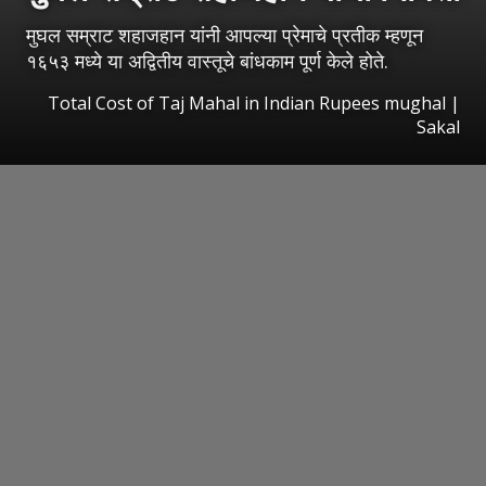
मुघल सम्राट शहाजहान यांनी आपल्या प्रेमाचे प्रतीक म्हणून
१६५३ मध्ये या अद्वितीय वास्तूचे बांधकाम पूर्ण केले होते.
Total Cost of Taj Mahal in Indian Rupees mughal
|
Sakal