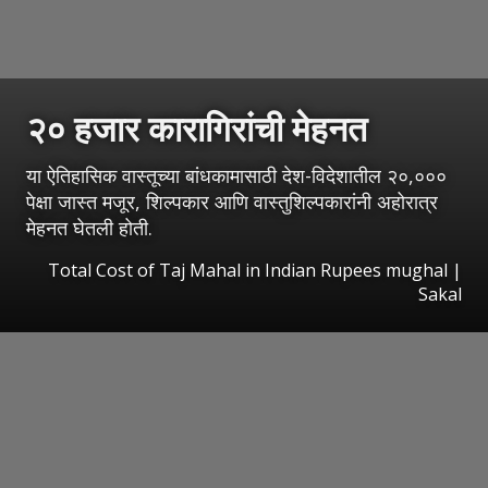
२० हजार कारागिरांची मेहनत
या ऐतिहासिक वास्तूच्या बांधकामासाठी देश-विदेशातील २०,०००
पेक्षा जास्त मजूर, शिल्पकार आणि वास्तुशिल्पकारांनी अहोरात्र
मेहनत घेतली होती.
Total Cost of Taj Mahal in Indian Rupees mughal
|
Sakal