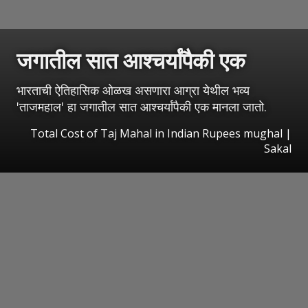
जगातील सात आश्चर्यांपैकी एक
भारताची ऐतिहासिक ओळख असणारा आग्रा येथील भव्य
'ताजमहाल' हा जगातील सात आश्चर्यांपैकी एक मानला जातो.
Total Cost of Taj Mahal in Indian Rupees mughal
|
Sakal