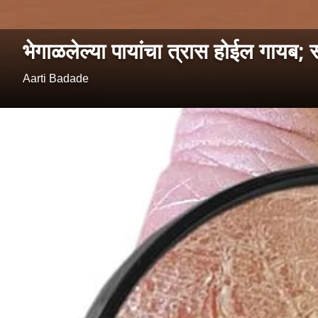
भेगाळलेल्या पायांचा त्रास होईल गायब; 
Aarti Badade