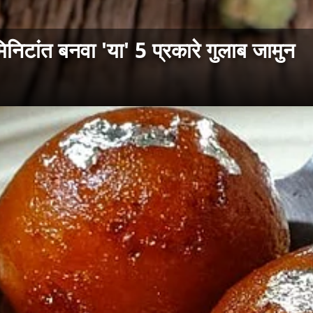
मिनिटांत बनवा 'या' 5 प्रकारे गुलाब जामुन