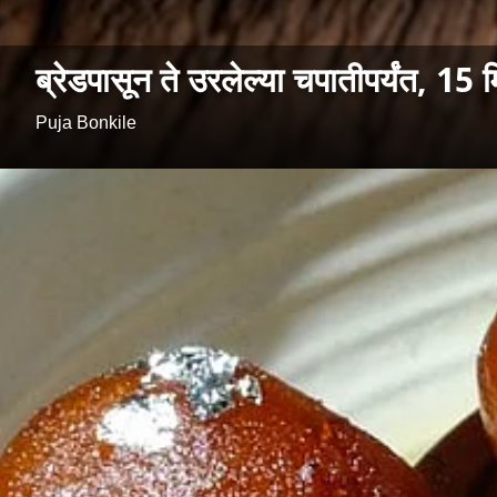
ब्रेडपासून ते उरलेल्या चपातीपर्यंत, 15 
Puja Bonkile