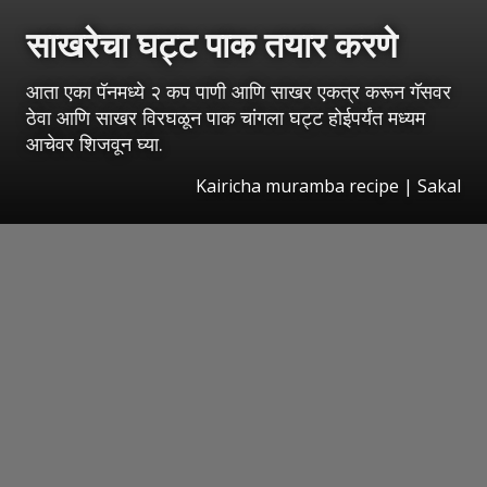
साखरेचा घट्ट पाक तयार करणे
आता एका पॅनमध्ये २ कप पाणी आणि साखर एकत्र करून गॅसवर
ठेवा आणि साखर विरघळून पाक चांगला घट्ट होईपर्यंत मध्यम
आचेवर शिजवून घ्या.
Kairicha muramba recipe
|
Sakal