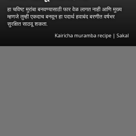
हा चविष्ट मुरांबा बनवण्यासाठी फार वेळ लागत नाही आणि मुख्य
म्हणजे तुम्ही एकदाच बनवून हा पदार्थ हवाबंद बरणीत वर्षभर
सुरक्षित साठवू शकता.
Kairicha muramba recipe
|
Sakal