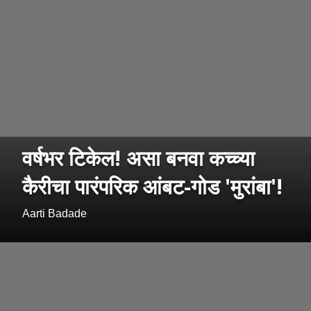
वर्षभर टिकेल! असा बनवा कच्च्या
कैरीचा पारंपरिक आंबट-गोड 'मुरांबा'!
Aarti Badade