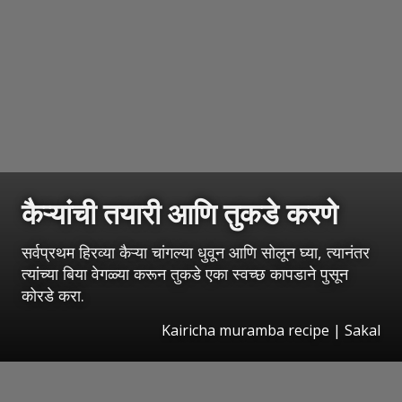
कैऱ्यांची तयारी आणि तुकडे करणे
सर्वप्रथम हिरव्या कैऱ्या चांगल्या धुवून आणि सोलून घ्या, त्यानंतर
त्यांच्या बिया वेगळ्या करून तुकडे एका स्वच्छ कापडाने पुसून
कोरडे करा.
Kairicha muramba recipe
|
Sakal