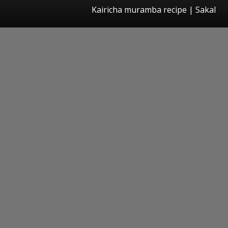
Kairicha muramba recipe
|
Sakal