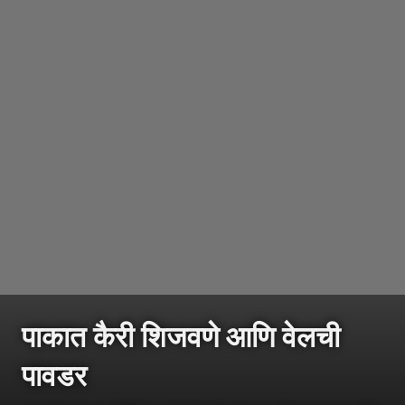
पाकात कैरी शिजवणे आणि वेलची
पावडर