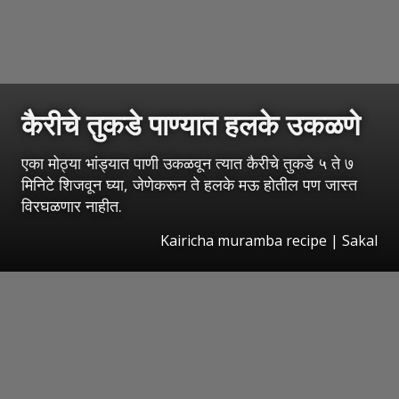
कैरीचे तुकडे पाण्यात हलके उकळणे
एका मोठ्या भांड्यात पाणी उकळवून त्यात कैरीचे तुकडे ५ ते ७
मिनिटे शिजवून घ्या, जेणेकरून ते हलके मऊ होतील पण जास्त
विरघळणार नाहीत.
Kairicha muramba recipe
|
Sakal