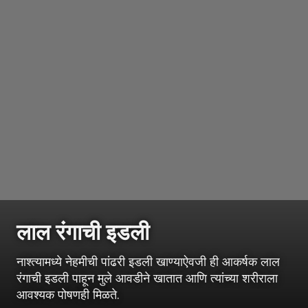
लाल रंगाची इडली
नाश्त्यामध्ये नेहमीची पांढरी इडली खाण्याऐवजी ही आकर्षक लाल
रंगाची इडली पाहून मुले आवडीने खातात आणि त्यांच्या शरीराला
आवश्यक पोषणही मिळते.