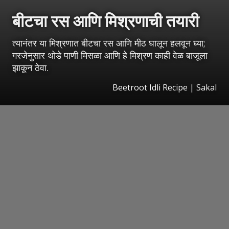
बीटचा रस आणि मिश्रणाची तयारी
त्यानंतर या मिश्रणात बीटचा रस आणि मीठ घालून हलवून घ्या;
गरजेनुसार थोडे पाणी मिसळा आणि हे मिश्रण काही वेळ बाजूला
झाकून ठेवा.
Beetroot Idli Recipe
|
Sakal