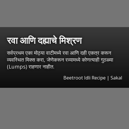
रवा आणि दह्याचे मिश्रण
सर्वप्रथम एका मोठ्या वाटीमध्ये रवा आणि दही एकत्र करून
व्यवस्थित मिक्स करा, जेणेकरून रव्यामध्ये कोणत्याही गुठळ्या
(Lumps) राहणार नाहीत.
Beetroot Idli Recipe
|
Sakal