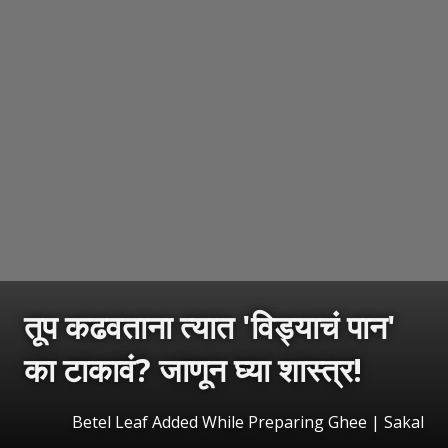
तूप कढवताना त्यात 'विड्याचं पान'
का टाकावं? जाणून घ्या शास्त्र!
Betel Leaf Added While Preparing Ghee
|
Sakal