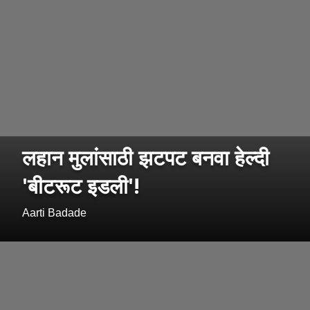
लहान मुलांसाठी झटपट बनवा हेल्दी
'बीटरूट इडली'!
Aarti Badade