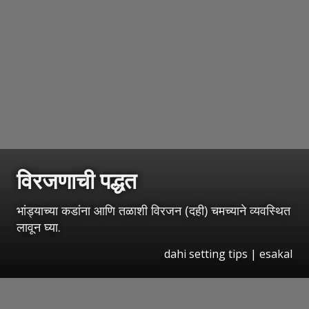
विरजणाची पद्धत
भांड्याच्या कडांना आणि तळाशी विरजन (दही) चमच्याने व्यवस्थित
लावून घ्या.
dahi setting tips
|
esakal