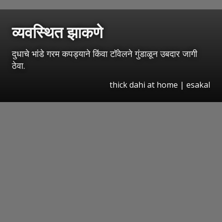
व्यवस्थित झाकणे
दुधाचे भांडे गरम कपड्याने किंवा टॉवेलने गुंडाळून उबदार जागी
ठेवा.
thick dahi at home
|
esakal