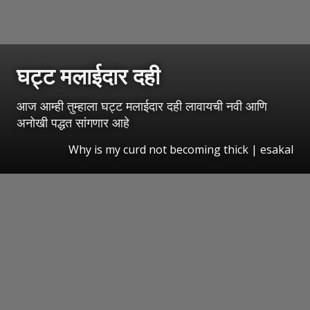
घट्ट मलाईदार दही
आज आम्ही तुम्हाला घट्ट मलाईदार दही लावायची नवी आणि
अनोखी पद्धत सांगणार आहे
Why is my curd not becoming thick
|
esakal