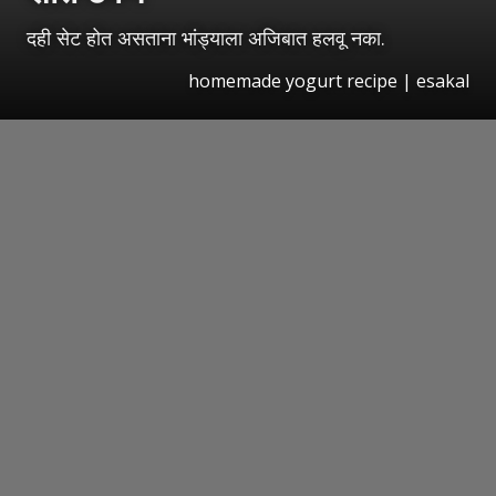
दही सेट होत असताना भांड्याला अजिबात हलवू नका.
homemade yogurt recipe
|
esakal