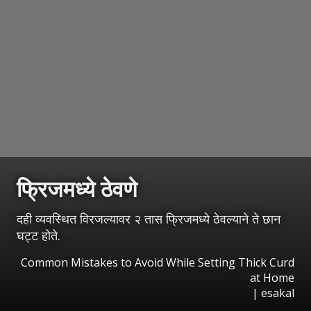
फ्रिजमध्ये ठेवणे
दही व्यवस्थित विरजल्यावर २ तास फ्रिजमध्ये ठेवल्याने ते छान
घट्ट होते.
Common Mistakes to Avoid While Setting Thick Curd
at Home
|
esakal