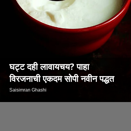
घट्ट दही लावायचय? पाहा
विरजनाची एकदम सोपी नवीन पद्धत
Saisimran Ghashi