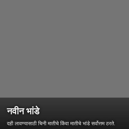
नवीन भांडे
दही लावण्यासाठी चिनी मातीचे किंवा मातीचे भांडे सर्वोत्तम ठरते.