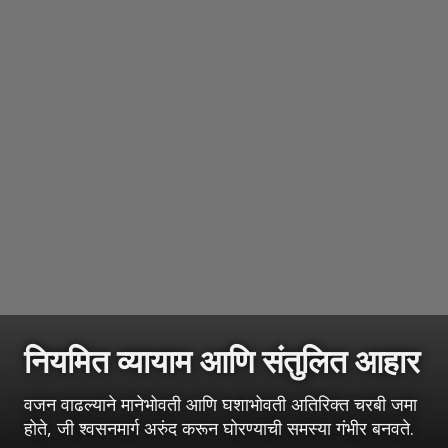
नियमित व्यायाम आणि संतुलित आहार
वजन वाढल्याने मानेभोवती आणि घशाभोवती अतिरिक्त चरबी जमा
होते, जी श्वसनमार्ग अरुंद करून घोरण्याची समस्या गंभीर बनवते.