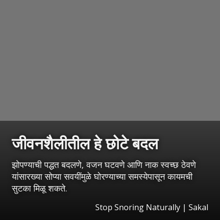
जीवनशैलीतील हे छोटे बदल
झोपण्याची पद्धत बदलणे, वजन घटवणे आणि नाक स्वच्छ ठेवणे
यांसारख्या सोप्या सवयींमुळे घोरण्याच्या समस्येपासून कायमची
सुटका मिळू शकते.
Stop Snoring Naturally
|
Sakal