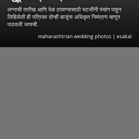
लग्नाची तारीख आणि वेळ ठरवण्यासाठी भटजींनी पंचांग पाहून
लिहिलेली ही पत्रिका दोन्ही बाजूंना अधिकृत निमंत्रण म्हणून
पाठवली जायची.
maharashtrian wedding photos
|
esakal