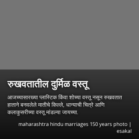
रुखवतातील दुर्मिळ वस्तू
आजच्यासारख्या प्लास्टिक किंवा शोच्या वस्तू नसून रुखवतात
हाताने बनवलेले मातीचे किल्ले, धान्याची चित्रे आणि
कलाकुसरीच्या वस्तू मांडल्या जायच्या.
maharashtra hindu marriages 150 years photo
|
esakal