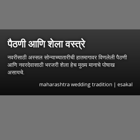
पैठणी आणि शेला वस्त्रे
नवरीसाठी अस्सल सोन्याच्यातारीची हातमागावर विणलेली पैठणी
आणि नवरदेवासाठी भरजरी शेला हेच मुख्य मानाचे पोषाख
असायचे.
maharashtra wedding tradition
|
esakal