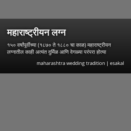
महाराष्ट्रीयन लग्न
१५० वर्षांपूर्वीच्या (१८७० ते १८८० चा काळ) महाराष्ट्रीयन
लग्नातील काही अत्यंत दुर्मिळ आणि वेगळ्या परंपरा होत्या
maharashtra wedding tradition
|
esakal