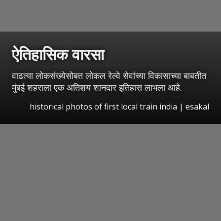
ऐतिहासिक वारसा
वाढत्या लोकसंख्येसोबत लोकल रेल्वे सेवांच्या विकासाच्या बाबतीत
मुंबई शहराला एक अतिशय शानदार इतिहास लाभला आहे.
historical photos of first local train india
|
esakal