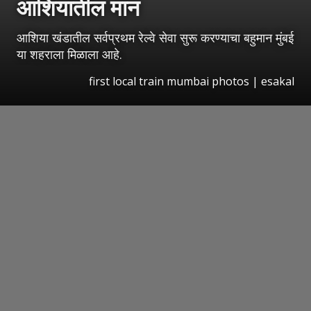
आशियातील मान
आशिया खंडातील सर्वप्रथम रेल्वे सेवा सुरू करण्याचा बहुमान मुंबई
या शहराला मिळाला आहे.
first local train mumbai photos
|
esakal