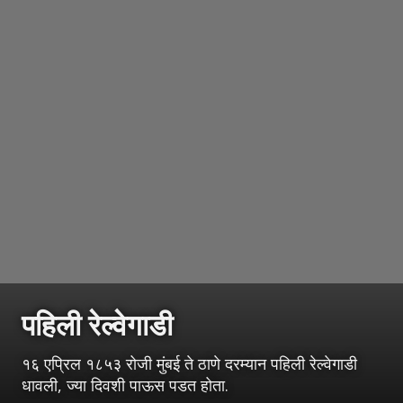
पहिली रेल्वेगाडी
१६ एप्रिल १८५३ रोजी मुंबई ते ठाणे दरम्यान पहिली रेल्वेगाडी
धावली, ज्या दिवशी पाऊस पडत होता.