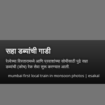
सहा डब्यांची गाडी
रेल्वेच्या विस्तारामध्ये आणि प्रवाशांच्या सोयीसाठी पुढे सहा
डब्यांची (कोच) रेक सेवा सुरू करण्यात आली.
mumbai first local train in monsoon photos
|
esakal