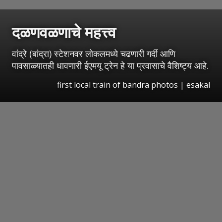
दळणवळणाचे महत्त्व
वांद्रे (बांद्रा) स्टेशनवर लोकलमध्ये चढणारी गर्दी आणि
पावसाळ्यातही धावणारी ईएमयू ट्रेन हे या प्रवासाचे वैशिष्ट्य आहे.
first local train of bandra photos
|
esakal