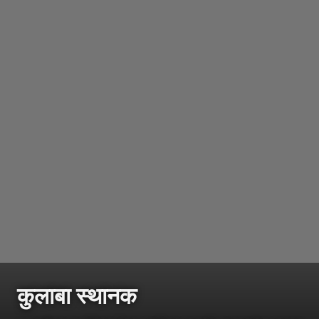
कुलाबा स्थानक