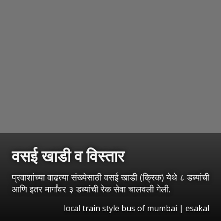
वसई खाडी व विस्तार
प्रवाशांच्या वाढत्या संख्येसाठी वसई खाडी (क्रिक) येथे ८ डब्यांची
आणि इतर मार्गांवर ३ डब्यांची रेक सेवा चालवली गेली.
local train style bus of mumbai
|
esakal