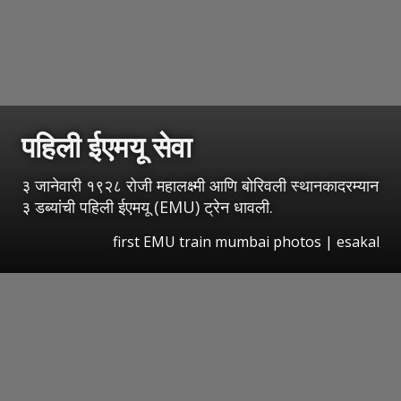
पहिली ईएमयू सेवा
३ जानेवारी १९२८ रोजी महालक्ष्मी आणि बोरिवली स्थानकादरम्यान
३ डब्यांची पहिली ईएमयू (EMU) ट्रेन धावली.
first EMU train mumbai photos
|
esakal